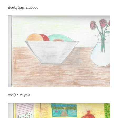
Δουλγέρης Σταύρος
Αντζέλ Μυρτώ