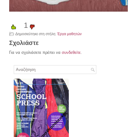
1
Δημοσιεύτηκε στη στήλη:
Έργα μαθητών
Σχολιάστε
Για να σχολιάσετε πρέπει να
συνδεθείτε
.
5ο Γυμνάσιο Θεσσαλονίκης