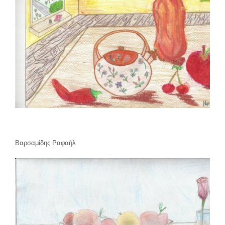
Βαρσαμίδης Ραφαήλ