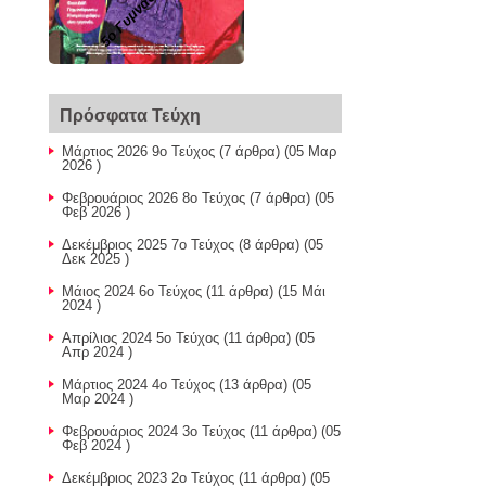
Πρόσφατα Τεύχη
Μάρτιος 2026 9ο Τεύχος
(7 άρθρα) (05 Μαρ
2026 )
Φεβρουάριος 2026 8ο Τεύχος
(7 άρθρα) (05
Φεβ 2026 )
Δεκέμβριος 2025 7ο Τεύχος
(8 άρθρα) (05
Δεκ 2025 )
Μάιος 2024 6ο Τεύχος
(11 άρθρα) (15 Μάι
2024 )
Απρίλιος 2024 5ο Τεύχος
(11 άρθρα) (05
Απρ 2024 )
Μάρτιος 2024 4ο Τεύχος
(13 άρθρα) (05
Μαρ 2024 )
Φεβρουάριος 2024 3ο Τεύχος
(11 άρθρα) (05
Φεβ 2024 )
Δεκέμβριος 2023 2ο Τεύχος
(11 άρθρα) (05