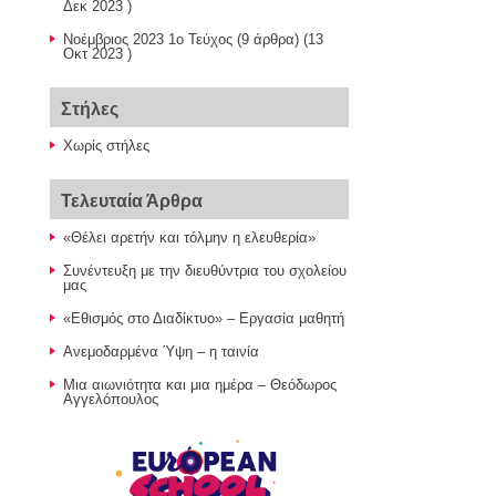
Δεκ 2023 )
Nοέμβριος 2023 1ο Τεύχος
(9 άρθρα) (13
Οκτ 2023 )
Στήλες
Χωρίς στήλες
Τελευταία Άρθρα
«Θέλει αρετήν και τόλμην η ελευθερία»
Συνέντευξη με την διευθύντρια του σχολείου
μας
«Εθισμός στο Διαδίκτυο» – Εργασία μαθητή
Ανεμοδαρμένα Ύψη – η ταινία
Μια αιωνιότητα και μια ημέρα – Θεόδωρος
Αγγελόπουλος