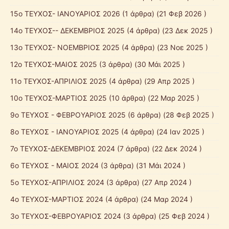
15ο ΤΕΥΧΟΣ- ΙΑΝΟΥΑΡΙΟΣ 2026
(1 άρθρα) (21 Φεβ 2026 )
14ο ΤΕΥΧΟΣ-- ΔΕΚΕΜΒΡΙΟΣ 2025
(4 άρθρα) (23 Δεκ 2025 )
13ο ΤΕΥΧΟΣ- ΝΟΕΜΒΡΙΟΣ 2025
(4 άρθρα) (23 Νοε 2025 )
12o ΤΕΥΧΟΣ-ΜΑΙΟΣ 2025
(3 άρθρα) (30 Μάι 2025 )
11ο ΤΕΥΧΟΣ-ΑΠΡΙΛΙΟΣ 2025
(4 άρθρα) (29 Απρ 2025 )
10o ΤΕΥΧΟΣ-ΜΑΡΤΙΟΣ 2025
(10 άρθρα) (22 Μαρ 2025 )
9o ΤΕΥΧΟΣ - ΦΕΒΡΟΥΑΡΙΟΣ 2025
(6 άρθρα) (28 Φεβ 2025 )
8o ΤΕΥΧΟΣ - ΙΑΝΟΥΑΡΙΟΣ 2025
(4 άρθρα) (24 Ιαν 2025 )
7ο ΤΕΥΧΟΣ-ΔΕΚΕΜΒΡΙΟΣ 2024
(7 άρθρα) (22 Δεκ 2024 )
6o ΤΕΥΧΟΣ - ΜΑΙΟΣ 2024
(3 άρθρα) (31 Μάι 2024 )
5ο ΤΕΥΧΟΣ-ΑΠΡΙΛΙΟΣ 2024
(3 άρθρα) (27 Απρ 2024 )
4ο ΤΕΥΧΟΣ-ΜΑΡΤΙΟΣ 2024
(4 άρθρα) (24 Μαρ 2024 )
3ο ΤΕΥΧΟΣ-ΦΕΒΡΟΥΑΡΙΟΣ 2024
(3 άρθρα) (25 Φεβ 2024 )