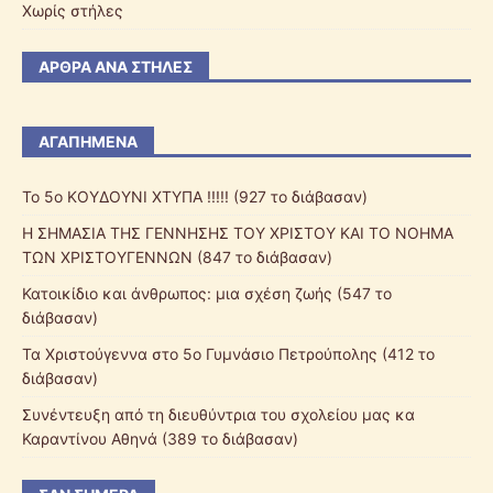
Χωρίς στήλες
ΆΡΘΡΑ ΑΝΆ ΣΤΉΛΕΣ
ΑΓΑΠΗΜΕΝΑ
Το 5ο ΚΟΥΔΟΥΝΙ ΧΤΥΠΑ !!!!! (927 το διάβασαν)
Η ΣΗΜΑΣΙΑ ΤΗΣ ΓΕΝΝΗΣΗΣ ΤΟΥ ΧΡΙΣΤΟΥ ΚΑΙ ΤΟ ΝΟΗΜΑ
ΤΩΝ ΧΡΙΣΤΟΥΓΕΝΝΩΝ (847 το διάβασαν)
Κατοικίδιο και άνθρωπος: μια σχέση ζωής (547 το
διάβασαν)
Τα Χριστούγεννα στο 5ο Γυμνάσιο Πετρούπολης (412 το
διάβασαν)
Συνέντευξη από τη διευθύντρια του σχολείου μας κα
Καραντίνου Αθηνά (389 το διάβασαν)