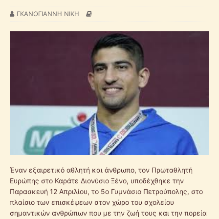
ΓΚΑΝΟΓΙΑΝΝΗ ΝΙΚΗ
Έναν εξαιρετικό αθλητή και άνθρωπο, τον Πρωταθλητή
Ευρώπης στο Καράτε Διονύσιο Ξένο, υποδέχθηκε την
Παρασκευή 12 Απριλίου, το 5ο Γυμνάσιο Πετρούπολης, στο
πλαίσιο των επισκέψεων στον χώρο του σχολείου
σημαντικών ανθρώπων που με την ζωή τους και την πορεία