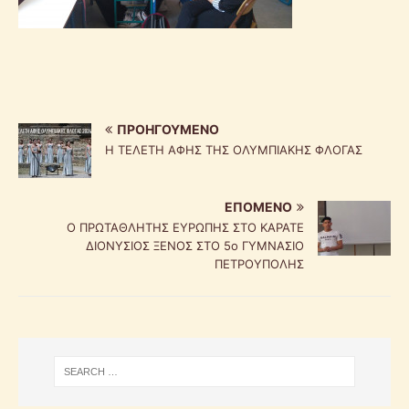
ΠΡΟΗΓΟΎΜΕΝΟ
Η ΤΕΛΕΤΗ ΑΦΗΣ ΤΗΣ ΟΛΥΜΠΙΑΚΗΣ ΦΛΟΓΑΣ
ΕΠΌΜΕΝΟ
Ο ΠΡΩΤΑΘΛΗΤΗΣ ΕΥΡΩΠΗΣ ΣΤΟ ΚΑΡΑΤΕ
ΔΙΟΝΥΣΙΟΣ ΞΕΝΟΣ ΣΤΟ 5ο ΓΥΜΝΑΣΙΟ
ΠΕΤΡΟΥΠΟΛΗΣ