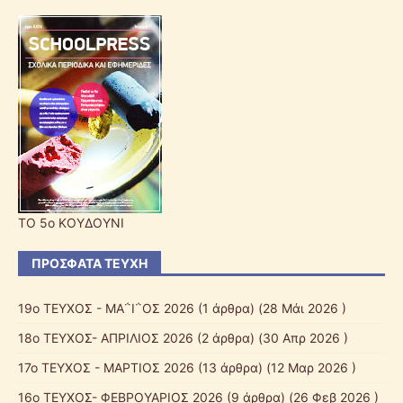
ΤΟ 5ο ΚΟΥΔΟΥΝΙ
ΠΡΌΣΦΑΤΑ ΤΕΎΧΗ
19ο ΤΕΥΧΟΣ - ΜΑ΅Ι΅ΟΣ 2026
(1 άρθρα) (28 Μάι 2026 )
18ο ΤΕΥΧΟΣ- ΑΠΡΙΛΙΟΣ 2026
(2 άρθρα) (30 Απρ 2026 )
17ο ΤΕΥΧΟΣ - ΜΑΡΤΙΟΣ 2026
(13 άρθρα) (12 Μαρ 2026 )
16o ΤΕΥΧΟΣ- ΦΕΒΡΟΥΑΡΙΟΣ 2026
(9 άρθρα) (26 Φεβ 2026 )