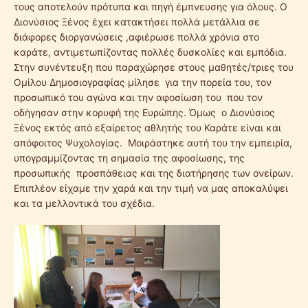
τους αποτελούν πρότυπα και πηγή έμπνευσης για όλους. Ο
Διονύσιος Ξένος έχει κατακτήσει πολλά μετάλλια σε
διάφορες διοργανώσεις ,αφιέρωσε πολλά χρόνια στο
καράτε, αντιμετωπίζοντας πολλές δυσκολίες και εμπόδια.
Στην συνέντευξη που παραχώρησε στους μαθητές/τριες του
Ομίλου Δημοσιογραφίας μίλησε για την πορεία του, τον
προσωπικό του αγώνα και την αφοσίωση του που τον
οδήγησαν στην κορυφή της Ευρώπης. Όμως ο Διονύσιος
Ξένος εκτός από εξαίρετος αθλητής του Καράτε είναι και
απόφοιτος Ψυχολογίας. Μοιράστηκε αυτή του την εμπειρία,
υπογραμμίζοντας τη σημασία της αφοσίωσης, της
προσωπικής προσπάθειας και της διατήρησης των ονείρων.
Επιπλέον είχαμε την χαρά και την τιμή να μας αποκαλύψει
και τα μελλοντικά του σχέδια.