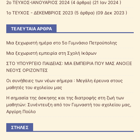
2o ΤΕΥΧΟΣ-ΙΑΝΟΥΑΡΙΟΣ 2024
(4 άρθρα) (21 Ιαν 2024 )
1o ΤΕΥΧΟΣ - ΔΕΚΕΜΒΡΙΟΣ 2023
(5 άρθρα) (09 Δεκ 2023 )
ΤΕΛΕΥΤΑΊΑ ΆΡΘΡΑ
Μια ξεχωριστή ημέρα στο 5ο Γυμνάσιο Πετρούπολης
Μια ξεχωριστή εμπειρία στη Σχολή Ικάρων
ΣΤΟ ΥΠΟΥΡΓΕΙΟ ΠΑΙΔΕΙΑΣ: ΜΙΑ ΕΜΠΕΙΡΙΑ ΠΟΥ ΜΑΣ ΑΝΟΙΞΕ
ΝΕΟΥΣ ΟΡΙΖΟΝΤΕΣ
Οι συνήθειες των νέων σήμερα : Μεγάλη έρευνα στους
μαθητές του σχολείου μας
Η σημασία της άσκησης και της διατροφής στη ζωή των
μαθητών: Συνέντευξη από τον Γυμναστή του σχολείου μας,
Αργύρη Πούλο
ΣΤΉΛΕΣ