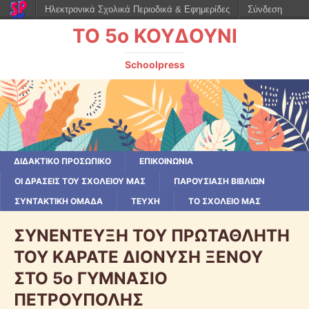
Ηλεκτρονικά Σχολικά Περιοδικά & Εφημερίδες
Σύνδεση
ΤΟ 5ο ΚΟΥΔΟΥΝΙ
Schoolpress
ΔΙΔΑΚΤΙΚΟ ΠΡΟΣΩΠΙΚΟ
ΕΠΙΚΟΙΝΩΝΙΑ
ΟΙ ΔΡΆΣΕΙΣ ΤΟΥ ΣΧΟΛΕΊΟΥ ΜΑΣ
ΠΑΡΟΥΣΙΑΣΗ ΒΙΒΛΙΩΝ
ΣΥΝΤΑΚΤΙΚΗ ΟΜΑΔΑ
ΤΕΥΧΗ
ΤΟ ΣΧΟΛΕΙΟ ΜΑΣ
ΣΥΝΕΝΤΕΥΞΗ ΤΟΥ ΠΡΩΤΑΘΛΗΤΗ
ΤΟΥ ΚΑΡΑΤΕ ΔΙΟΝΥΣΗ ΞΕΝΟΥ
ΣΤΟ 5ο ΓΥΜΝΑΣΙΟ
ΠΕΤΡΟΥΠΟΛΗΣ