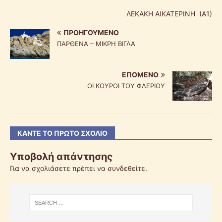
ΛΕΚΑΚΗ ΑΙΚΑΤΕΡΙΝΗ (Α1)
ΠΡΟΗΓΟΎΜΕΝΟ
ΠΑΡΘΕΝΑ – ΜΙΚΡΗ ΒΙΓΛΑ
ΕΠΌΜΕΝΟ
ΟΙ ΚΟΥΡΟΙ ΤΟΥ ΦΛΕΡΙΟΥ
ΚΆΝΤΕ ΤΟ ΠΡΏΤΟ ΣΧΌΛΙΟ
Υποβολή απάντησης
Για να σχολιάσετε πρέπει να
συνδεθείτε
.