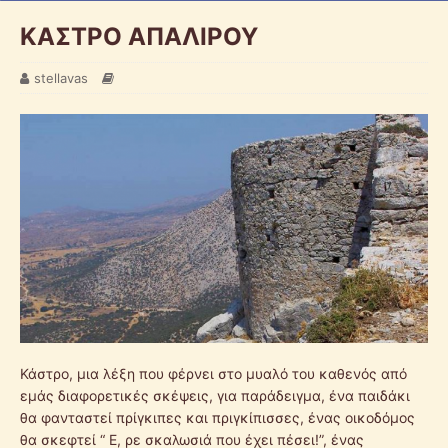
ΚΑΣΤΡΟ ΑΠΑΛΙΡΟΥ
stellavas
Κάστρο, μια λέξη που φέρνει στο μυαλό του καθενός από
εμάς διαφορετικές σκέψεις, για παράδειγμα, ένα παιδάκι
θα φανταστεί πρίγκιπες και πριγκίπισσες, ένας οικοδόμος
θα σκεφτεί “ Ε, ρε σκαλωσιά που έχει πέσει!”, ένας