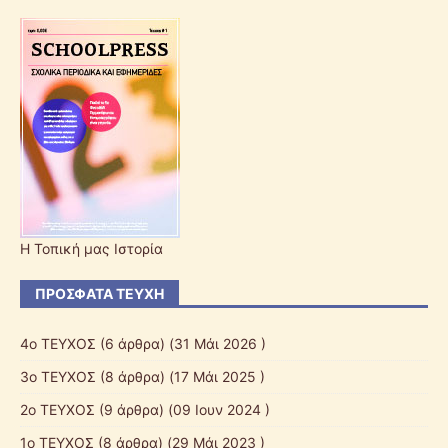
Η Τοπική μας Ιστορία
ΠΡΌΣΦΑΤΑ ΤΕΎΧΗ
4ο ΤΕΥΧΟΣ
(6 άρθρα) (31 Μάι 2026 )
3ο ΤΕΥΧΟΣ
(8 άρθρα) (17 Μάι 2025 )
2o ΤΕΥΧΟΣ
(9 άρθρα) (09 Ιουν 2024 )
1o ΤΕΥΧΟΣ
(8 άρθρα) (29 Μάι 2023 )