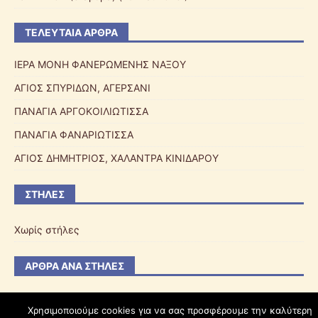
ΤΕΛΕΥΤΑΊΑ ΆΡΘΡΑ
ΙΕΡΑ ΜΟΝΗ ΦΑΝΕΡΩΜΕΝΗΣ ΝΑΞΟΥ
ΑΓΙΟΣ ΣΠΥΡΙΔΩΝ, ΑΓΕΡΣΑΝΙ
ΠΑΝΑΓΙΑ ΑΡΓΟΚΟΙΛΙΩΤΙΣΣΑ
ΠΑΝΑΓΙΑ ΦΑΝΑΡΙΩΤΙΣΣΑ
ΑΓΙΟΣ ΔΗΜΗΤΡΙΟΣ, ΧΑΛΑΝΤΡΑ ΚΙΝΙΔΑΡΟΥ
ΣΤΉΛΕΣ
Χωρίς στήλες
ΆΡΘΡΑ ΑΝΆ ΣΤΉΛΕΣ
Χρησιμοποιούμε cookies για να σας προσφέρουμε την καλύτερη