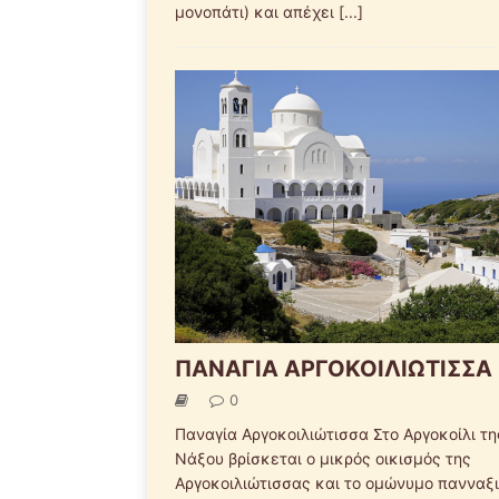
μονοπάτι) και απέχει
[...]
ΠΑΝΑΓΙΑ ΑΡΓΟΚΟΙΛΙΩΤΙΣΣΑ
0
Παναγία Αργοκοιλιώτισσα Στο Αργοκοίλι τη
Νάξου βρίσκεται ο μικρός οικισμός της
Αργοκοιλιώτισσας και το ομώνυμο πανναξ