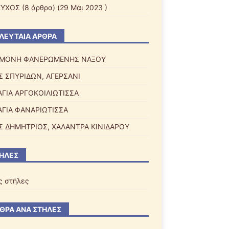
ΕΥΧΟΣ
(8 άρθρα) (29 Μάι 2023 )
ΛΕΥΤΑΊΑ ΆΡΘΡΑ
Α ΜΟΝΗ ΦΑΝΕΡΩΜΕΝΗΣ ΝΑΞΟΥ
Σ ΣΠΥΡΙΔΩΝ, ΑΓΕΡΣΑΝΙ
ΓΙΑ ΑΡΓΟΚΟΙΛΙΩΤΙΣΣΑ
ΓΙΑ ΦΑΝΑΡΙΩΤΙΣΣΑ
Σ ΔΗΜΗΤΡΙΟΣ, ΧΑΛΑΝΤΡΑ ΚΙΝΙΔΑΡΟΥ
ΉΛΕΣ
ς στήλες
ΘΡΑ ΑΝΆ ΣΤΉΛΕΣ