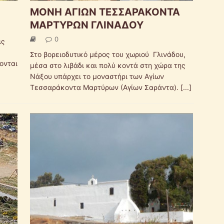
ΜΟΝΗ ΑΓΙΩΝ ΤΕΣΣΑΡΑΚΟΝΤΑ
ΜΑΡΤΥΡΩΝ ΓΛΙΝΑΔΟΥ
0
ις
Στο βορειοδυτικό μέρος του χωριού Γλινάδου,
ονται
μέσα στο λιβάδι και πολύ κοντά στη χώρα της
Νάξου υπάρχει το μοναστήρι των Αγίων
Τεσσαράκοντα Μαρτύρων (Αγίων Σαράντα).
[...]