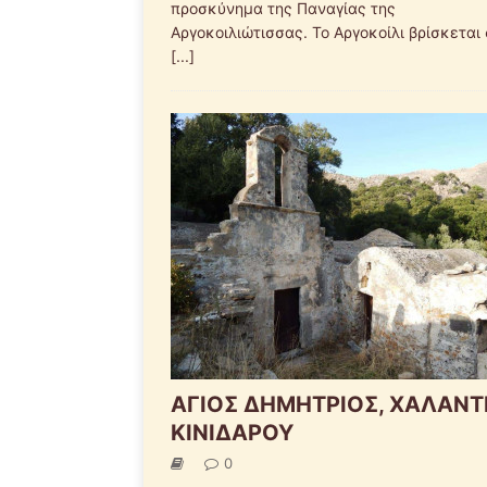
προσκύνημα της Παναγίας της
Αργοκοιλιώτισσας. Το Αργοκοίλι βρίσκεται
[...]
ΑΓΙΟΣ ΔΗΜΗΤΡΙΟΣ, ΧΑΛΑΝΤ
ΚΙΝΙΔΑΡΟΥ
0