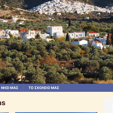
 ΝΗΣΙ ΜΑΣ
ΤΟ ΣΧΟΛΕΙΟ ΜΑΣ
as