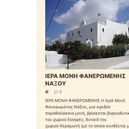
ΙΕΡΑ ΜΟΝΗ ΦΑΝΕΡΩΜΕΝΗΣ
ΝΑΞΟΥ
0
ΙΕΡΑ ΜΟΝΗ ΦΑΝΕΡΩΜΕΝΗΣ Η Ιερά Μονή
Φανερωμένης Νάξου, μια σχεδόν
παραθαλάσσια μονή, βρίσκεται βορειοδυτι
του χωριού Εγγαρές, δυτικά του
χωριού Κεραμωτή (με το οποία συνδέεται 