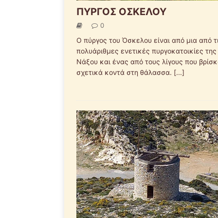
ΠΥΡΓΟΣ ΟΣΚΕΛΟΥ
0
Ο πύργος του Όσκελου είναι από μια από τ
πολυάριθμες ενετικές πυργοκατοικίες της
Νάξου και ένας από τους λίγους που βρίσκ
σχετικά κοντά στη θάλασσα.
[...]