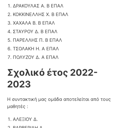
ΔΡΑΚΟΥΛΑΣ Α. Β ΕΠΑΛ
ΚΟΚΚΙΝΕΛΛΗΣ Χ. Β ΕΠΑΛ
ΧΑΧΑΛΑ Β. Β ΕΠΑΛ
ΣΤΑΥΡΟΥ Δ. Β ΕΠΑΛ
ΠΑΡΕΛΛΗΣ Π. Β ΕΠΑΛ
ΤΣΟΛΑΚΗ Η. Α ΕΠΑΛ
ΠΟΛΥΖΟΥ Δ. Α ΕΠΑΛ
Σχολικό έτος 2022-
2023
Η συντακτική μας ομάδα αποτελείται από τους
μαθητές :
ΑΛΕΞΙΟΥ Δ.
ΒΑΡΒΕΡΙΔΗ Δ.