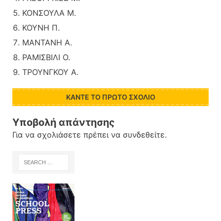
ΚΟΝΣΟΥΛΑ Μ.
ΚΟΥΝΗ Π.
ΜΑΝΤΑΝΗ Α.
ΡΑΜΙΣΒΙΛΙ Ο.
ΤΡΟΥΝΓΚΟΥ Α.
ΚΆΝΤΕ ΤΟ ΠΡΏΤΟ ΣΧΌΛΙΟ
Υποβολή απάντησης
Για να σχολιάσετε πρέπει να
συνδεθείτε
.