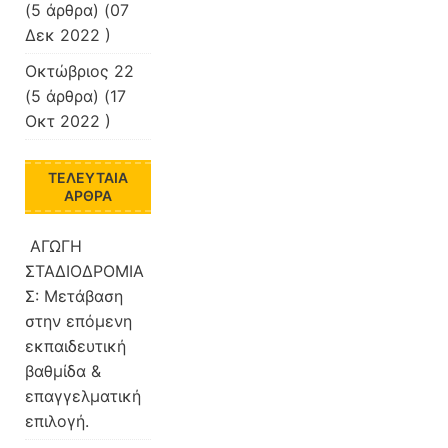
(5 άρθρα) (07
Δεκ 2022 )
Οκτώβριος 22
(5 άρθρα) (17
Οκτ 2022 )
ΤΕΛΕΥΤΑΊΑ
ΆΡΘΡΑ
ΑΓΩΓΗ
ΣΤΑΔΙΟΔΡΟΜΙΑ
Σ: Μετάβαση
στην επόμενη
εκπαιδευτική
βαθμίδα &
επαγγελματική
επιλογή.