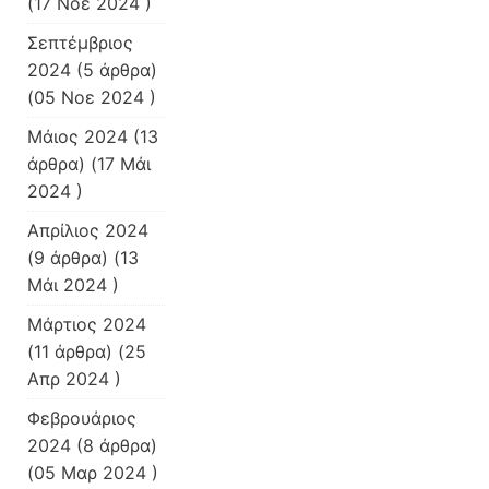
(17 Νοε 2024 )
Σεπτέμβριος
2024
(5 άρθρα)
(05 Νοε 2024 )
Μάιος 2024
(13
άρθρα) (17 Μάι
2024 )
Απρίλιος 2024
(9 άρθρα) (13
Μάι 2024 )
Μάρτιος 2024
(11 άρθρα) (25
Απρ 2024 )
Φεβρουάριος
2024
(8 άρθρα)
(05 Μαρ 2024 )