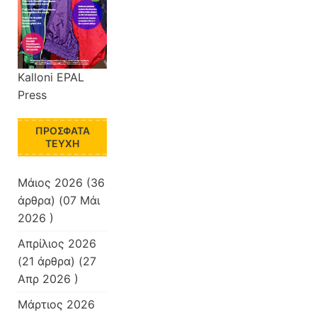
Kalloni EPAL
Press
ΠΡΌΣΦΑΤΑ
ΤΕΎΧΗ
Μάιος 2026
(36
άρθρα) (07 Μάι
2026 )
Απρίλιος 2026
(21 άρθρα) (27
Απρ 2026 )
Μάρτιος 2026