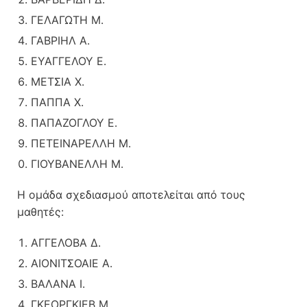
ΓΕΛΑΓΩΤΗ Μ.
ΓΑΒΡΙΗΛ Α.
ΕΥΑΓΓΕΛΟΥ Ε.
ΜΕΤΣΙΑ Χ.
ΠΑΠΠΑ Χ.
ΠΑΠΑΖΟΓΛΟΥ Ε.
ΠΕΤΕΙΝΑΡΕΛΛΗ Μ.
ΓΙΟΥΒΑΝΕΛΛΗ Μ.
Η ομάδα σχεδιασμού αποτελείται από τους
μαθητές:
ΑΓΓΕΛΟΒΑ Δ.
ΑΙΟΝΙΤΣΟΑΙΕ Α.
ΒΑΛΑΝΑ Ι.
ΓΚΕΟΡΓΚΙΕΒ Μ.