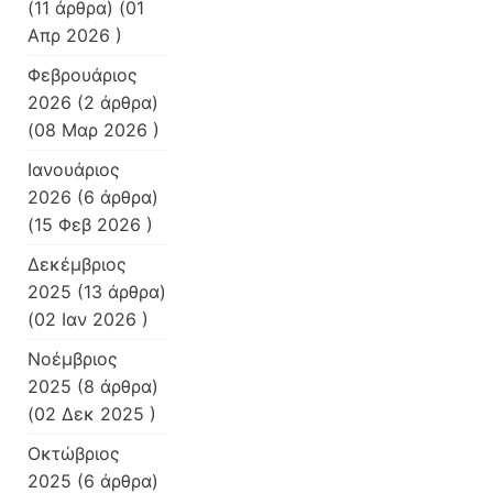
(11 άρθρα) (01
Απρ 2026 )
Φεβρουάριος
2026
(2 άρθρα)
(08 Μαρ 2026 )
Ιανουάριος
2026
(6 άρθρα)
(15 Φεβ 2026 )
Δεκέμβριος
2025
(13 άρθρα)
(02 Ιαν 2026 )
Νοέμβριος
2025
(8 άρθρα)
(02 Δεκ 2025 )
Οκτώβριος
2025
(6 άρθρα)