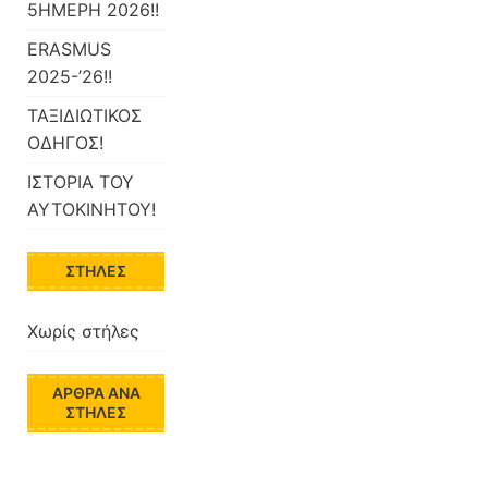
5ΗΜΕΡΗ 2026!!
ERASMUS
2025-’26!!
ΤΑΞΙΔΙΩΤΙΚΟΣ
ΟΔΗΓΟΣ!
ΙΣΤΟΡΙΑ ΤΟΥ
ΑΥΤΟΚΙΝΗΤΟΥ!
ΣΤΉΛΕΣ
Χωρίς στήλες
ΆΡΘΡΑ ΑΝΆ
ΣΤΉΛΕΣ