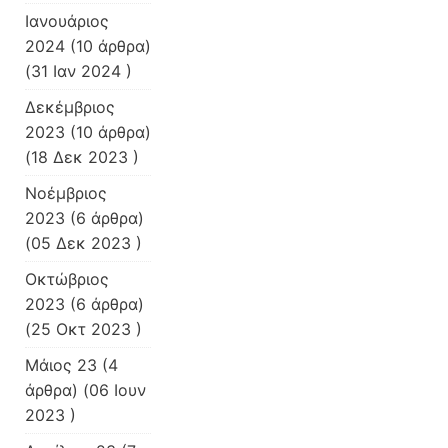
Ιανουάριος
2024
(10 άρθρα)
(31 Ιαν 2024 )
Δεκέμβριος
2023
(10 άρθρα)
(18 Δεκ 2023 )
Νοέμβριος
2023
(6 άρθρα)
(05 Δεκ 2023 )
Οκτώβριος
2023
(6 άρθρα)
(25 Οκτ 2023 )
Μάιος 23
(4
άρθρα) (06 Ιουν
2023 )