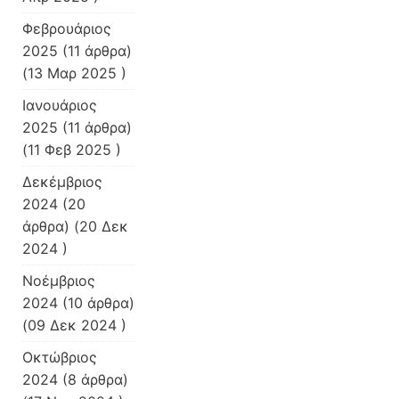
Φεβρουάριος
2025
(11 άρθρα)
(13 Μαρ 2025 )
Ιανουάριος
2025
(11 άρθρα)
(11 Φεβ 2025 )
Δεκέμβριος
2024
(20
άρθρα) (20 Δεκ
2024 )
Νοέμβριος
2024
(10 άρθρα)
(09 Δεκ 2024 )
Οκτώβριος
2024
(8 άρθρα)