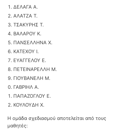
ΔΕΛΑΓΑ Α.
ΑΛΑΤΖΑ Τ.
ΤΣΑΚΥΡΗΣ Τ.
ΒΑΛΑΡΟΥ Κ.
ΠΑΝΣΕΛΛΗΝΑ Χ.
ΚΑΤΕΧΟΥ Ι.
ΕΥΑΓΓΕΛΟΥ Ε.
ΠΕΤΕΙΝΑΡΕΛΛΗ Μ.
ΓΙΟΥΒΑΝΕΛΗ Μ.
ΓΑΒΡΙΗΛ Α.
ΠΑΠΑΖΟΓΛΟΥ Ε.
ΚΟΥΛΟΥΔΗ Χ.
Η ομάδα σχεδιασμού αποτελείται από τους
μαθητές: