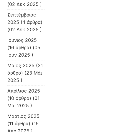
(02 Δεκ 2025 )
Σεπτέμβριος
2025
(4 άρθρα)
(02 Δεκ 2025 )
Ιούνιος 2025
(16 άρθρα) (05
Ιουν 2025 )
Μάϊος 2025
(21
άρθρα) (23 Μάι
2025 )
Απρίλιος 2025
(10 άρθρα) (01
Μάι 2025 )
Μάρτιος 2025
(11 άρθρα) (16
Απρ 2025 )