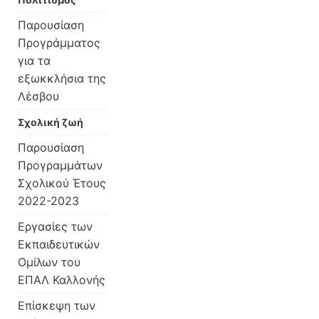
Παρουσίαση
Προγράμματος
για τα
εξωκκλήσια της
Λέσβου
Σχολική ζωή
Παρουσίαση
Προγραμμάτων
Σχολικού Έτους
2022-2023
Εργασίες των
Εκπαιδευτικών
Ομίλων του
ΕΠΑΛ Καλλονής
Επίσκεψη των