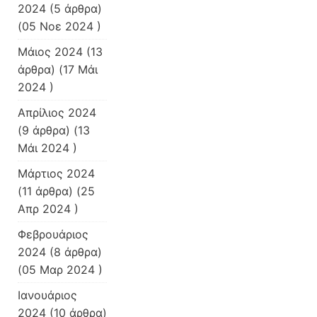
2024
(5 άρθρα)
(05 Νοε 2024 )
Μάιος 2024
(13
άρθρα) (17 Μάι
2024 )
Απρίλιος 2024
(9 άρθρα) (13
Μάι 2024 )
Μάρτιος 2024
(11 άρθρα) (25
Απρ 2024 )
Φεβρουάριος
2024
(8 άρθρα)
(05 Μαρ 2024 )
Ιανουάριος
2024
(10 άρθρα)