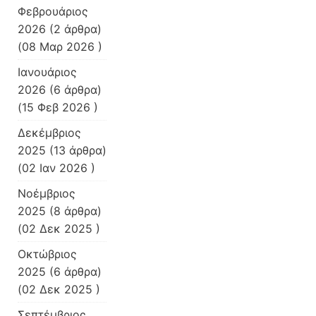
Φεβρουάριος
2026
(2 άρθρα)
(08 Μαρ 2026 )
Ιανουάριος
2026
(6 άρθρα)
(15 Φεβ 2026 )
Δεκέμβριος
2025
(13 άρθρα)
(02 Ιαν 2026 )
Νοέμβριος
2025
(8 άρθρα)
(02 Δεκ 2025 )
Οκτώβριος
2025
(6 άρθρα)
(02 Δεκ 2025 )
Σεπτέμβριος