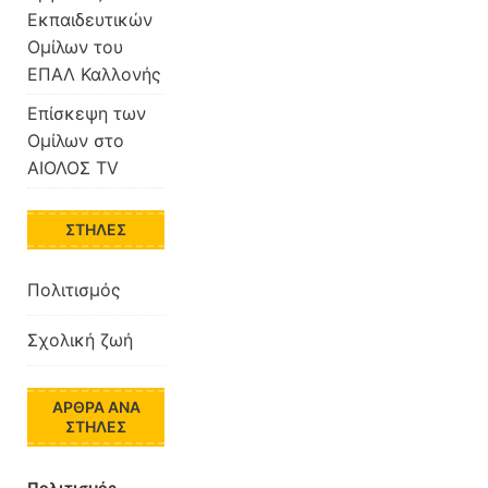
Εκπαιδευτικών
Ομίλων του
ΕΠΑΛ Καλλονής
Επίσκεψη των
Ομίλων στο
ΑΙΟΛΟΣ TV
ΣΤΉΛΕΣ
Πολιτισμός
Σχολική ζωή
ΆΡΘΡΑ ΑΝΆ
ΣΤΉΛΕΣ
Πολιτισμός