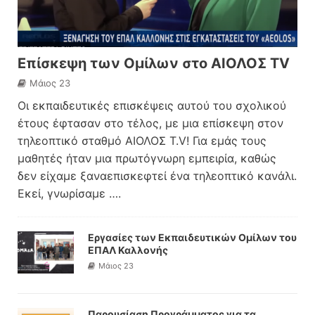
Επίσκεψη των Ομίλων στο ΑΙΟΛΟΣ TV
Μάιος 23
Οι εκπαιδευτικές επισκέψεις αυτού του σχολικού
έτους έφτασαν στο τέλος, με μια επίσκεψη στον
τηλεοπτικό σταθμό ΑΙΟΛΟΣ T.V! Για εμάς τους
μαθητές ήταν μια πρωτόγνωρη εμπειρία, καθώς
δεν είχαμε ξαναεπισκεφτεί ένα τηλεοπτικό κανάλι.
Εκεί, γνωρίσαμε
….
Εργασίες των Εκπαιδευτικών Ομίλων του
ΕΠΑΛ Καλλονής
Μάιος 23
Παρουσίαση Προγράμματος για τα