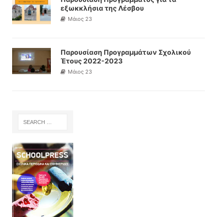
εξωκκλήσια της Λέσβου
Μάιος 23
Παρουσίαση Προγραμμάτων Σχολικού
Έτους 2022-2023
Μάιος 23