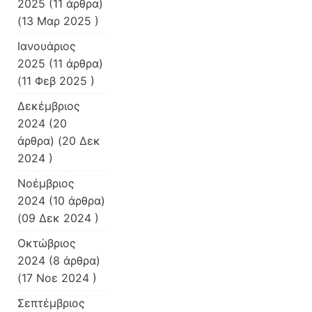
2025
(11 άρθρα)
(13 Μαρ 2025 )
Ιανουάριος
2025
(11 άρθρα)
(11 Φεβ 2025 )
Δεκέμβριος
2024
(20
άρθρα) (20 Δεκ
2024 )
Νοέμβριος
2024
(10 άρθρα)
(09 Δεκ 2024 )
Οκτώβριος
2024
(8 άρθρα)
(17 Νοε 2024 )
Σεπτέμβριος