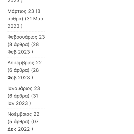
2023 )
Μάρτιος 23
(8
άρθρα) (31 Μαρ
2023 )
Φεβρουάριος 23
(8 άρθρα) (28
Φεβ 2023 )
Δεκέμβριος 22
(6 άρθρα) (28
Φεβ 2023 )
Ιανουάριος 23
(6 άρθρα) (31
Ιαν 2023 )
Νοέμβριος 22
(5 άρθρα) (07
Δεκ 2022 )