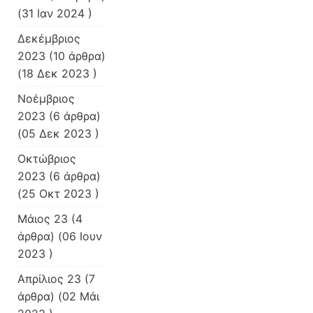
(31 Ιαν 2024 )
Δεκέμβριος
2023
(10 άρθρα)
(18 Δεκ 2023 )
Νοέμβριος
2023
(6 άρθρα)
(05 Δεκ 2023 )
Οκτώβριος
2023
(6 άρθρα)
(25 Οκτ 2023 )
Μάιος 23
(4
άρθρα) (06 Ιουν
2023 )
Απρίλιος 23
(7
άρθρα) (02 Μάι