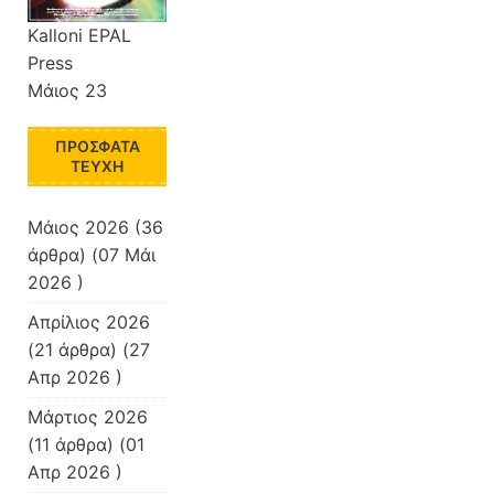
Kalloni EPAL
Press
Μάιος 23
ΠΡΌΣΦΑΤΑ
ΤΕΎΧΗ
Μάιος 2026
(36
άρθρα) (07 Μάι
2026 )
Απρίλιος 2026
(21 άρθρα) (27
Απρ 2026 )
Μάρτιος 2026
(11 άρθρα) (01
Απρ 2026 )