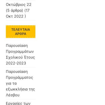
Οκτώβριος 22
(5 άρθρα) (17
Οκτ 2022 )
ΤΕΛΕΥΤΑΊΑ
ΆΡΘΡΑ
Παρουσίαση
Προγραμμάτων
Σχολικού Έτους
2022-2023
Παρουσίαση
Προγράμματος
για τα
εξωκκλήσια της
Λέσβου
Εργασίες των