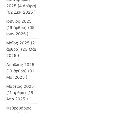
2025
(4 άρθρα)
(02 Δεκ 2025 )
Ιούνιος 2025
(16 άρθρα) (05
Ιουν 2025 )
Μάϊος 2025
(21
άρθρα) (23 Μάι
2025 )
Απρίλιος 2025
(10 άρθρα) (01
Μάι 2025 )
Μάρτιος 2025
(11 άρθρα) (16
Απρ 2025 )
Φεβρουάριος