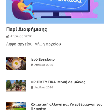
Περί Διαφήμισης
Απρίλιος 2026
Λήψη αρχείου. Λήψη αρχείου
Ιερό Ευχέλαιο
Απρίλιος 2026
ΘΡΗΣΚΕΥΤΙΚΑ-Μονή Λειμώνος
Απρίλιος 2026
Κλιματική αλλαγή και Υπερθέρμανση του
Πλανήτη