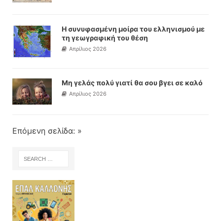
Η συνυφασμένη μοίρα του ελληνισμού με
τη γεωγραφική του θέση
Απρίλιος 2026
Μη γελάς πολύ γιατί θα σου βγει σε καλό
Απρίλιος 2026
Επόμενη σελίδα: »