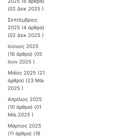
2025
(6 άρθρα)
(02 Δεκ 2025 )
Σεπτέμβριος
2025
(4 άρθρα)
(02 Δεκ 2025 )
Ιούνιος 2025
(16 άρθρα) (05
Ιουν 2025 )
Μάϊος 2025
(21
άρθρα) (23 Μάι
2025 )
Απρίλιος 2025
(10 άρθρα) (01
Μάι 2025 )
Μάρτιος 2025
(11 άρθρα) (16