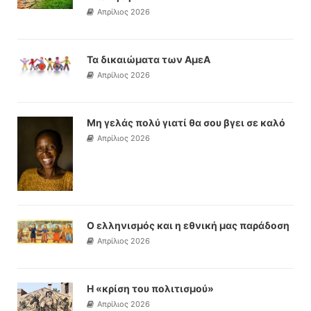
Απρίλιος 2026
Τα δικαιώματα των ΑμεΑ
Απρίλιος 2026
Μη γελάς πολύ γιατί θα σου βγει σε καλό
Απρίλιος 2026
Ο ελληνισμός και η εθνική μας παράδοση
Απρίλιος 2026
Η «κρίση του πολιτισμού»
Απρίλιος 2026