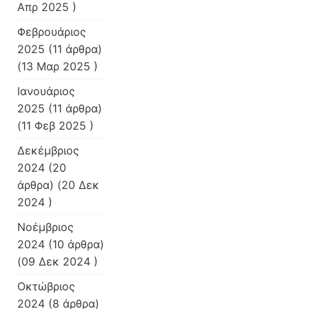
Απρ 2025 )
Φεβρουάριος
2025
(11 άρθρα)
(13 Μαρ 2025 )
Ιανουάριος
2025
(11 άρθρα)
(11 Φεβ 2025 )
Δεκέμβριος
2024
(20
άρθρα) (20 Δεκ
2024 )
Νοέμβριος
2024
(10 άρθρα)
(09 Δεκ 2024 )
Οκτώβριος
2024
(8 άρθρα)