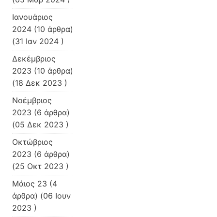
Ιανουάριος
2024
(10 άρθρα)
(31 Ιαν 2024 )
Δεκέμβριος
2023
(10 άρθρα)
(18 Δεκ 2023 )
Νοέμβριος
2023
(6 άρθρα)
(05 Δεκ 2023 )
Οκτώβριος
2023
(6 άρθρα)
(25 Οκτ 2023 )
Μάιος 23
(4
άρθρα) (06 Ιουν
2023 )