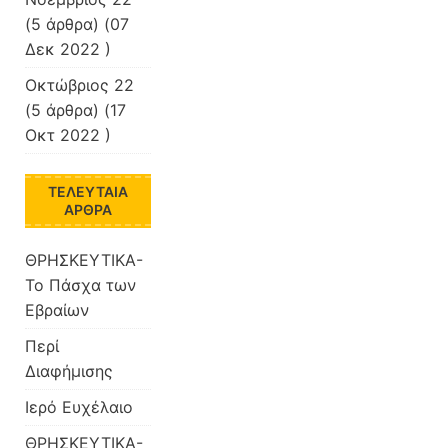
(5 άρθρα) (07
Δεκ 2022 )
Οκτώβριος 22
(5 άρθρα) (17
Οκτ 2022 )
ΤΕΛΕΥΤΑΊΑ
ΆΡΘΡΑ
ΘΡΗΣΚΕΥΤΙΚΑ-
Το Πάσχα των
Εβραίων
Περί
Διαφήμισης
Ιερό Ευχέλαιο
ΘΡΗΣΚΕΥΤΙΚΑ-