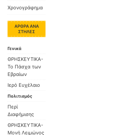
Χρονογράφημα
ΆΡΘΡΑ ΑΝΆ
ΣΤΉΛΕΣ
Γενικά
ΘΡΗΣΚΕΥΤΙΚΑ-
Το Πάσχα των
Εβραίων
Ιερό Ευχέλαιο
Πολιτισμός
Περί
Διαφήμισης
ΘΡΗΣΚΕΥΤΙΚΑ-
Μονή Λειμώνος