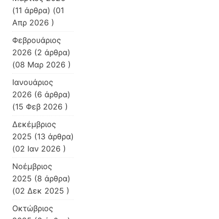
(11 άρθρα) (01
Απρ 2026 )
Φεβρουάριος
2026
(2 άρθρα)
(08 Μαρ 2026 )
Ιανουάριος
2026
(6 άρθρα)
(15 Φεβ 2026 )
Δεκέμβριος
2025
(13 άρθρα)
(02 Ιαν 2026 )
Νοέμβριος
2025
(8 άρθρα)
(02 Δεκ 2025 )
Οκτώβριος