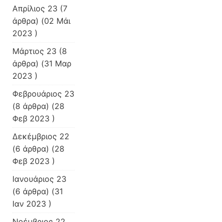
Απρίλιος 23
(7
άρθρα) (02 Μάι
2023 )
Μάρτιος 23
(8
άρθρα) (31 Μαρ
2023 )
Φεβρουάριος 23
(8 άρθρα) (28
Φεβ 2023 )
Δεκέμβριος 22
(6 άρθρα) (28
Φεβ 2023 )
Ιανουάριος 23
(6 άρθρα) (31
Ιαν 2023 )
Νοέμβριος 22