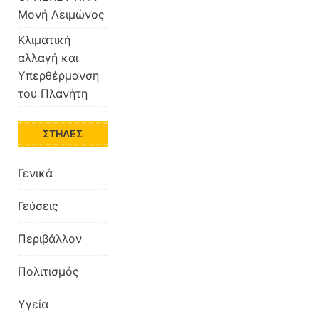
Μονή Λειμώνος
Κλιματική
αλλαγή και
Υπερθέρμανση
του Πλανήτη
ΣΤΉΛΕΣ
Γενικά
Γεύσεις
Περιβάλλον
Πολιτισμός
Υγεία