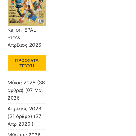
Kalloni EPAL
Press
Απρίλιος 2026
ΠΡΌΣΦΑΤΑ
ΤΕΎΧΗ
Μάιος 2026
(36
άρθρα) (07 Μάι
2026 )
Απρίλιος 2026
(21 άρθρα) (27
Απρ 2026 )
Μάρτιος 2026