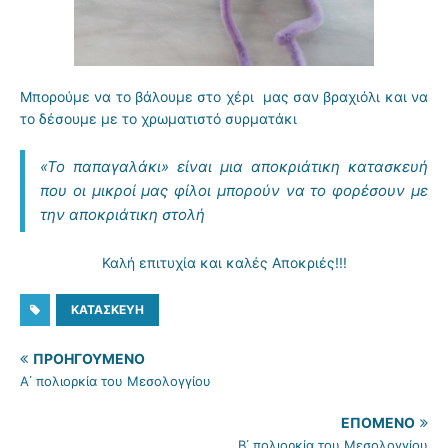
Μπορούμε να το βάλουμε στο χέρι μας σαν βραχιόλι και να
το δέσουμε με το χρωματιστό συρματάκι
«Το παπαγαλάκι» είναι μια αποκριάτικη κατασκευή
που οι μικροί μας φίλοι μπορούν να το φορέσουν με
την αποκριάτικη στολή
Καλή επιτυχία και καλές Αποκριές!!!
ΚΑΤΑΣΚΕΥΉ
ΠΡΟΗΓΟΎΜΕΝΟ
Α΄ πολιορκία του Μεσολογγίου
ΕΠΌΜΕΝΟ
Β΄ πολιορκία του Μεσολογγίου