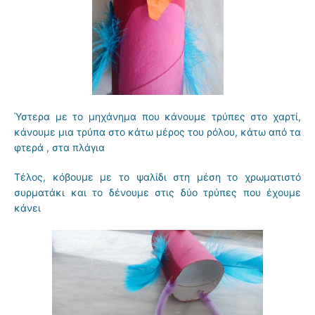
Ύστερα με το μηχάνημα που κάνουμε τρύπες στο χαρτί,
κάνουμε μια τρύπα στο κάτω μέρος του ρόλου, κάτω από τα
φτερά , στα πλάγια
Τέλος, κόβουμε με το ψαλίδι στη μέση το χρωματιστό
συρματάκι και το δένουμε στις δύο τρύπες που έχουμε
κάνει