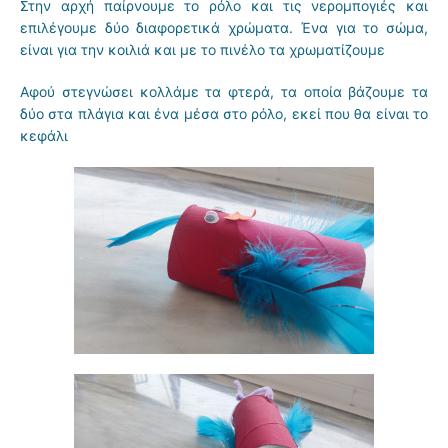
Στην αρχή παίρνουμε το ρόλο και τις νερομπογιές και
επιλέγουμε δύο διαφορετικά χρώματα. Ένα για το σώμα,
είναι για την κοιλιά και με το πινέλο τα χρωματίζουμε
Αφ
ού στεγνώσει κολλάμε τα φτερά, τα οποία βάζουμε τα
δύο στα πλάγια και ένα μέσα στο ρόλο, εκεί που θα είναι το
κεφάλι