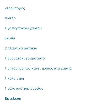
νερομπογιές
πινέλο
λίγο πορτοκάλι χαρτόνι
ψαλίδι
2 πλαστικά ματάκια
1 συρματάκι χρωματιστό
1 μηχάνημα που κάνει τρύπες στα χαρτιά
1 κόλα υγρή
1 ρόλο από χαρτί υγείας
Εκτέλεση