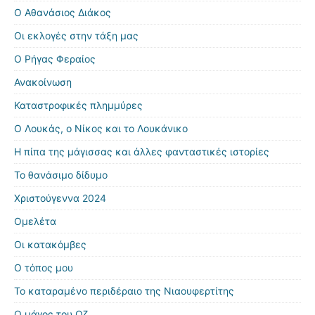
Ο Αθανάσιος Διάκος
Οι εκλογές στην τάξη μας
Ο Ρήγας Φεραίος
Ανακοίνωση
Καταστροφικές πλημμύρες
Ο Λουκάς, ο Νίκος και το Λουκάνικο
Η πίπα της μάγισσας και άλλες φανταστικές ιστορίες
Το θανάσιμο δίδυμο
Χριστούγεννα 2024
Ομελέτα
Οι κατακόμβες
Ο τόπος μου
Το καταραμένο περιδέραιο της Νιαουφερτίτης
Ο μάγος του Οζ