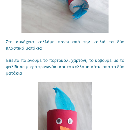
Στη συνέχεια κολλάμε πάνω από την κοιλιά τα δύο
πλαστικά ματάκια
Έπειτα παίρνουμε το πορτοκαλί χαρτόνι, το κόβουμε με το
ψαλίδι σε μικρό τριγωνάκι και το κολλάμε κάτω από τα δύο
ματάκια