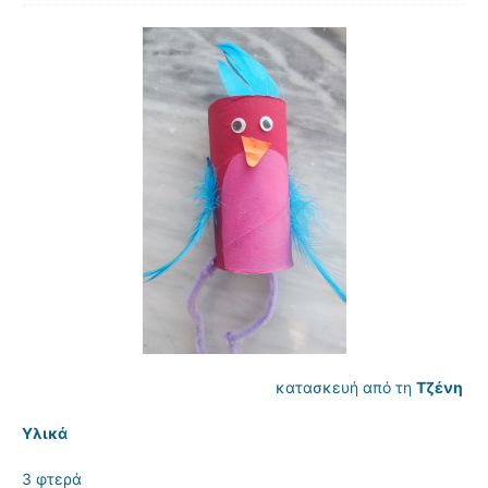
κατασκευή από τη
Τζένη
Υλικά
3 φτερά