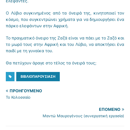
ελέφαντες.
Ο Λύβιο συγκινημένος από τα όνειρά της, κινητοποιεί τον
κόσμο, που συγκεντρώνει χρήματα για να δημιουργήσει ένα
πάρκο ελεφάντων στην Αφρική.
Το πραγματικό όνειρο της Ζαζά είναι να πάει με το Ζαζό και
το μωρό τους στην Αφρική και του Λύβιο, να αποκτήσει ένα
παιδί με τη γυναίκα του.
Θα πετύχουν άραγε στο τέλος τα όνειρά τους;
ΒΙΒΛΙΟΠΑΡΟΥΣΊΑΣΗ
ΠΡΟΗΓΟΎΜΕΝΟ
Το Κολοσσαίο
ΕΠΌΜΕΝΟ
Μαντώ Μαυρογένους (συνεργατική εργασία)