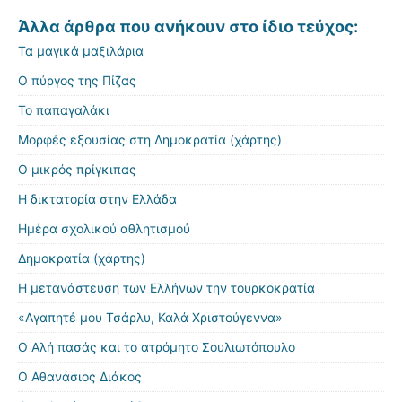
Άλλα άρθρα που ανήκουν στο ίδιο τεύχος:
Τα μαγικά μαξιλάρια
Ο πύργος της Πίζας
Το παπαγαλάκι
Μορφές εξουσίας στη Δημοκρατία (χάρτης)
Ο μικρός πρίγκιπας
Η δικτατορία στην Ελλάδα
Ημέρα σχολικού αθλητισμού
Δημοκρατία (χάρτης)
Η μετανάστευση των Ελλήνων την τουρκοκρατία
«Αγαπητέ μου Τσάρλυ, Καλά Χριστούγεννα»
Ο Αλή πασάς και το ατρόμητο Σουλιωτόπουλο
Ο Αθανάσιος Διάκος