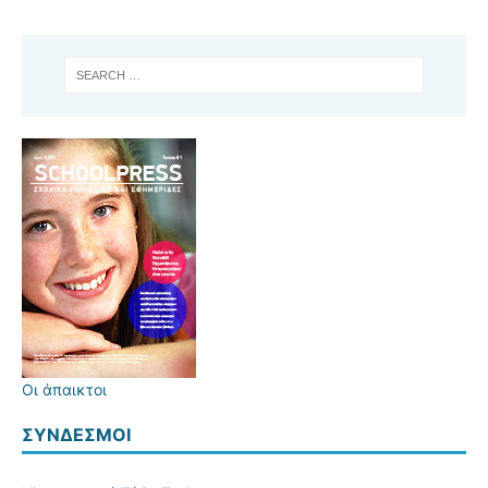
Οι άπαικτοι
ΣΎΝΔΕΣΜΟΙ