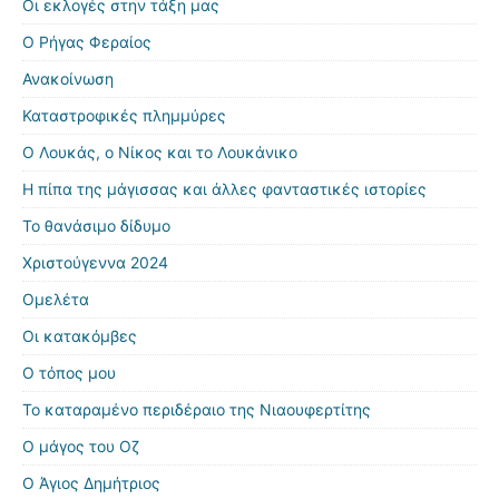
Οι εκλογές στην τάξη μας
Ο Ρήγας Φεραίος
Ανακοίνωση
Καταστροφικές πλημμύρες
Ο Λουκάς, ο Νίκος και το Λουκάνικο
Η πίπα της μάγισσας και άλλες φανταστικές ιστορίες
Το θανάσιμο δίδυμο
Χριστούγεννα 2024
Ομελέτα
Οι κατακόμβες
Ο τόπος μου
Το καταραμένο περιδέραιο της Νιαουφερτίτης
Ο μάγος του Οζ
Ο Άγιος Δημήτριος