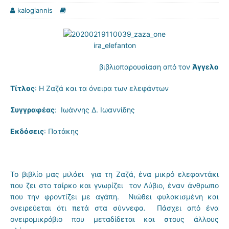
kalogiannis
βιβλιοπαρουσίαση από τον
Άγγελο
Τίτλος
: Η Ζαζά και τα όνειρα των ελεφάντων
Συγγραφέας
: Ιωάννης Δ. Ιωαννίδης
Εκδόσεις
: Πατάκης
Το βιβλίο μας μιλάει για τη Ζαζά, ένα μικρό ελεφαντάκι
που ζει στο τσίρκο και γνωρίζει τον Λύβιο, έναν άνθρωπο
που την φροντίζει με αγάπη. Νιώθει φυλακισμένη και
ονειρεύεται ότι πετά στα σύννεφα. Πάσχει από ένα
ονειρομικρόβιο που μεταδίδεται και στους άλλους