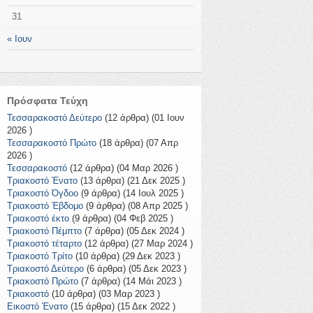
31
« Ιουν
Πρόσφατα Τεύχη
Τεσσαρακοστό Δεύτερο
(12 άρθρα) (01 Ιουν
2026 )
Τεσσαρακοστό Πρώτο
(18 άρθρα) (07 Απρ
2026 )
Τεσσαρακοστό
(12 άρθρα) (04 Μαρ 2026 )
Τριακοστό Ένατο
(13 άρθρα) (21 Δεκ 2025 )
Τριακοστό Όγδοο
(9 άρθρα) (14 Ιουλ 2025 )
Τριακοστό Έβδομο
(9 άρθρα) (08 Απρ 2025 )
Τριακοστό έκτο
(9 άρθρα) (04 Φεβ 2025 )
Τριακοστό Πέμπτο
(7 άρθρα) (05 Δεκ 2024 )
Τριακοστό τέταρτο
(12 άρθρα) (27 Μαρ 2024 )
Τριακοστό Τρίτο
(10 άρθρα) (29 Δεκ 2023 )
Τριακοστό Δεύτερο
(6 άρθρα) (05 Δεκ 2023 )
Τριακοστό Πρώτο
(7 άρθρα) (14 Μάι 2023 )
Τριακοστό
(10 άρθρα) (03 Μαρ 2023 )
Εικοστό Ένατο
(15 άρθρα) (15 Δεκ 2022 )