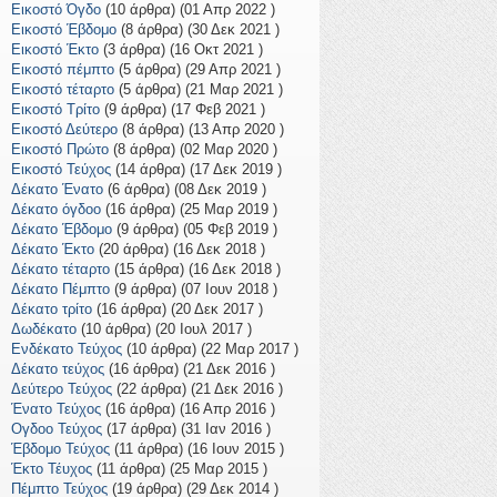
Εικοστό Όγδο
(10 άρθρα) (01 Απρ 2022 )
Εικοστό Έβδομο
(8 άρθρα) (30 Δεκ 2021 )
Εικοστό Έκτο
(3 άρθρα) (16 Οκτ 2021 )
Εικοστό πέμπτο
(5 άρθρα) (29 Απρ 2021 )
Εικοστό τέταρτο
(5 άρθρα) (21 Μαρ 2021 )
Εικοστό Τρίτο
(9 άρθρα) (17 Φεβ 2021 )
Εικοστό Δεύτερο
(8 άρθρα) (13 Απρ 2020 )
Εικοστό Πρώτο
(8 άρθρα) (02 Μαρ 2020 )
Εικοστό Τεύχος
(14 άρθρα) (17 Δεκ 2019 )
Δέκατο Ένατο
(6 άρθρα) (08 Δεκ 2019 )
Δέκατο όγδοο
(16 άρθρα) (25 Μαρ 2019 )
Δέκατο Έβδομο
(9 άρθρα) (05 Φεβ 2019 )
Δέκατο Έκτο
(20 άρθρα) (16 Δεκ 2018 )
Δέκατο τέταρτο
(15 άρθρα) (16 Δεκ 2018 )
Δέκατο Πέμπτο
(9 άρθρα) (07 Ιουν 2018 )
Δέκατο τρίτο
(16 άρθρα) (20 Δεκ 2017 )
Δωδέκατο
(10 άρθρα) (20 Ιουλ 2017 )
Ενδέκατο Τεύχος
(10 άρθρα) (22 Μαρ 2017 )
Δέκατο τεύχος
(16 άρθρα) (21 Δεκ 2016 )
Δεύτερο Τεύχος
(22 άρθρα) (21 Δεκ 2016 )
Ένατο Τεύχος
(16 άρθρα) (16 Απρ 2016 )
Ογδοο Τεύχος
(17 άρθρα) (31 Ιαν 2016 )
Έβδομο Τεύχος
(11 άρθρα) (16 Ιουν 2015 )
Έκτο Τέυχος
(11 άρθρα) (25 Μαρ 2015 )
Πέμπτο Τεύχος
(19 άρθρα) (29 Δεκ 2014 )