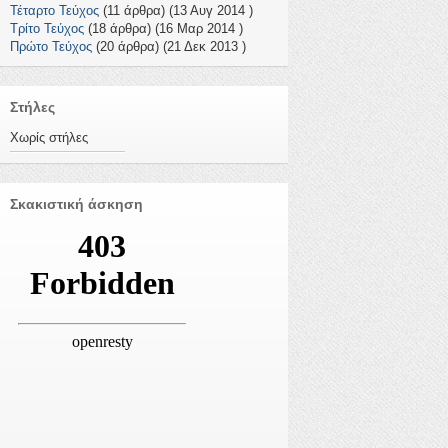
Τέταρτο Τεύχος
(11 άρθρα) (13 Αυγ 2014 )
Τρίτο Τεύχος
(18 άρθρα) (16 Μαρ 2014 )
Πρώτο Τεύχος
(20 άρθρα) (21 Δεκ 2013 )
Στήλες
Χωρίς στήλες
Σκακιστική άσκηση