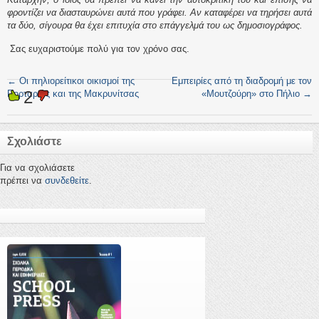
φροντίζει να διασταυρώνει αυτά που γράφει. Αν καταφέρει να τηρήσει αυτά
τα δύο, σίγουρα θα έχει επιτυχία στο επάγγελμά του ως δημοσιογράφος.
Σας ευχαριστούμε πολύ για τον χρόνο σας.
←
Οι πηλιορείτικοι οικισμοί της
Εμπειρίες από τη διαδρομή με τον
2
Πορταριάς και της Μακρυνίτσας
«Μουτζούρη» στο Πήλιο
→
Σχολιάστε
Για να σχολιάσετε
πρέπει να
συνδεθείτε
.