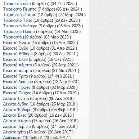
Τριακοστό έκτο
(9 άρθρα) (04 Φεβ 2025 )
Τριακοστό Πέμπτο
(7 άρθρα) (05 Δεκ 2024 )
Τριακοστό τέταρτο
(12 άρθρα) (27 Μαρ 2024 )
Τριακοστό Τρίτο
(10 άρθρα) (29 Δεκ 2023 )
Τριακοστό Δεύτερο
(6 άρθρα) (05 Δεκ 2023 )
Τριακοστό Πρώτο
(7 άρθρα) (14 Μάι 2023 )
Τριακοστό
(10 άρθρα) (03 Μαρ 2023 )
Εικοστό Ένατο
(15 άρθρα) (15 Δεκ 2022 )
Εικοστό Όγδο
(10 άρθρα) (01 Απρ 2022 )
Εικοστό Έβδομο
(8 άρθρα) (30 Δεκ 2021 )
Εικοστό Έκτο
(3 άρθρα) (16 Οκτ 2021 )
Εικοστό πέμπτο
(5 άρθρα) (29 Απρ 2021 )
Εικοστό τέταρτο
(5 άρθρα) (21 Μαρ 2021 )
Εικοστό Τρίτο
(9 άρθρα) (17 Φεβ 2021 )
Εικοστό Δεύτερο
(8 άρθρα) (13 Απρ 2020 )
Εικοστό Πρώτο
(8 άρθρα) (02 Μαρ 2020 )
Εικοστό Τεύχος
(14 άρθρα) (17 Δεκ 2019 )
Δέκατο Ένατο
(6 άρθρα) (08 Δεκ 2019 )
Δέκατο όγδοο
(16 άρθρα) (25 Μαρ 2019 )
Δέκατο Έβδομο
(9 άρθρα) (05 Φεβ 2019 )
Δέκατο Έκτο
(20 άρθρα) (16 Δεκ 2018 )
Δέκατο τέταρτο
(15 άρθρα) (16 Δεκ 2018 )
Δέκατο Πέμπτο
(9 άρθρα) (07 Ιουν 2018 )
Δέκατο τρίτο
(16 άρθρα) (20 Δεκ 2017 )
Δωδέκατο
(10 άρθρα) (20 Ιουλ 2017 )