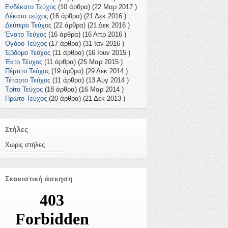
Ενδέκατο Τεύχος
(10 άρθρα) (22 Μαρ 2017 )
Δέκατο τεύχος
(16 άρθρα) (21 Δεκ 2016 )
Δεύτερο Τεύχος
(22 άρθρα) (21 Δεκ 2016 )
Ένατο Τεύχος
(16 άρθρα) (16 Απρ 2016 )
Ογδοο Τεύχος
(17 άρθρα) (31 Ιαν 2016 )
Έβδομο Τεύχος
(11 άρθρα) (16 Ιουν 2015 )
Έκτο Τέυχος
(11 άρθρα) (25 Μαρ 2015 )
Πέμπτο Τεύχος
(19 άρθρα) (29 Δεκ 2014 )
Τέταρτο Τεύχος
(11 άρθρα) (13 Αυγ 2014 )
Τρίτο Τεύχος
(18 άρθρα) (16 Μαρ 2014 )
Πρώτο Τεύχος
(20 άρθρα) (21 Δεκ 2013 )
Στήλες
Χωρίς στήλες
Σκακιστική άσκηση