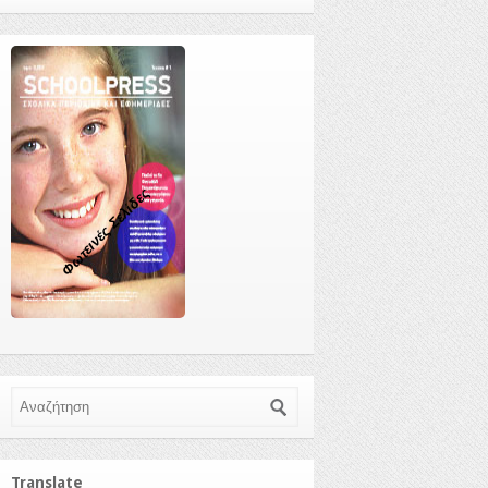
Φωτεινές Σελίδες
Αναζήτηση
Translate