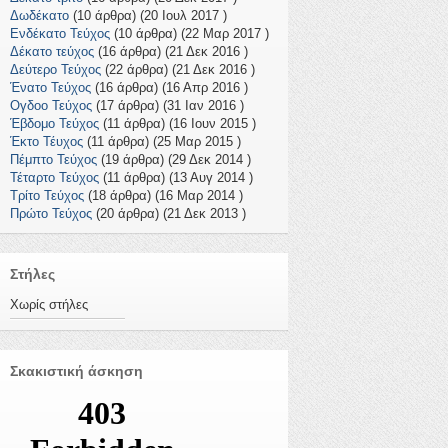
Δωδέκατο
(10 άρθρα) (20 Ιουλ 2017 )
Ενδέκατο Τεύχος
(10 άρθρα) (22 Μαρ 2017 )
Δέκατο τεύχος
(16 άρθρα) (21 Δεκ 2016 )
Δεύτερο Τεύχος
(22 άρθρα) (21 Δεκ 2016 )
Ένατο Τεύχος
(16 άρθρα) (16 Απρ 2016 )
Ογδοο Τεύχος
(17 άρθρα) (31 Ιαν 2016 )
Έβδομο Τεύχος
(11 άρθρα) (16 Ιουν 2015 )
Έκτο Τέυχος
(11 άρθρα) (25 Μαρ 2015 )
Πέμπτο Τεύχος
(19 άρθρα) (29 Δεκ 2014 )
Τέταρτο Τεύχος
(11 άρθρα) (13 Αυγ 2014 )
Τρίτο Τεύχος
(18 άρθρα) (16 Μαρ 2014 )
Πρώτο Τεύχος
(20 άρθρα) (21 Δεκ 2013 )
Στήλες
Χωρίς στήλες
Σκακιστική άσκηση