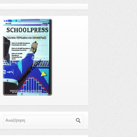
Φωτεινές Σελίδες
Αναζήτηση