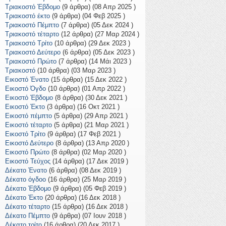
Τριακοστό Έβδομο
(9 άρθρα) (08 Απρ 2025 )
Τριακοστό έκτο
(9 άρθρα) (04 Φεβ 2025 )
Τριακοστό Πέμπτο
(7 άρθρα) (05 Δεκ 2024 )
Τριακοστό τέταρτο
(12 άρθρα) (27 Μαρ 2024 )
Τριακοστό Τρίτο
(10 άρθρα) (29 Δεκ 2023 )
Τριακοστό Δεύτερο
(6 άρθρα) (05 Δεκ 2023 )
Τριακοστό Πρώτο
(7 άρθρα) (14 Μάι 2023 )
Τριακοστό
(10 άρθρα) (03 Μαρ 2023 )
Εικοστό Ένατο
(15 άρθρα) (15 Δεκ 2022 )
Εικοστό Όγδο
(10 άρθρα) (01 Απρ 2022 )
Εικοστό Έβδομο
(8 άρθρα) (30 Δεκ 2021 )
Εικοστό Έκτο
(3 άρθρα) (16 Οκτ 2021 )
Εικοστό πέμπτο
(5 άρθρα) (29 Απρ 2021 )
Εικοστό τέταρτο
(5 άρθρα) (21 Μαρ 2021 )
Εικοστό Τρίτο
(9 άρθρα) (17 Φεβ 2021 )
Εικοστό Δεύτερο
(8 άρθρα) (13 Απρ 2020 )
Εικοστό Πρώτο
(8 άρθρα) (02 Μαρ 2020 )
Εικοστό Τεύχος
(14 άρθρα) (17 Δεκ 2019 )
Δέκατο Ένατο
(6 άρθρα) (08 Δεκ 2019 )
Δέκατο όγδοο
(16 άρθρα) (25 Μαρ 2019 )
Δέκατο Έβδομο
(9 άρθρα) (05 Φεβ 2019 )
Δέκατο Έκτο
(20 άρθρα) (16 Δεκ 2018 )
Δέκατο τέταρτο
(15 άρθρα) (16 Δεκ 2018 )
Δέκατο Πέμπτο
(9 άρθρα) (07 Ιουν 2018 )
Δέκατο τρίτο
(16 άρθρα) (20 Δεκ 2017 )