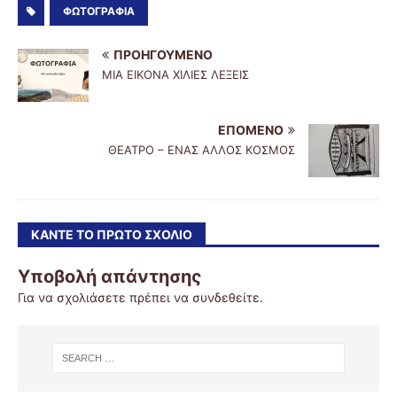
ΦΩΤΟΓΡΑΦΙΑ
ΠΡΟΗΓΟΎΜΕΝΟ
ΜΙΑ ΕΙΚΟΝΑ ΧΙΛΙΕΣ ΛΕΞΕΙΣ
ΕΠΌΜΕΝΟ
ΘΕΑΤΡΟ – ΕΝΑΣ ΑΛΛΟΣ ΚΟΣΜΟΣ
ΚΆΝΤΕ ΤΟ ΠΡΏΤΟ ΣΧΌΛΙΟ
Υποβολή απάντησης
Για να σχολιάσετε πρέπει να
συνδεθείτε
.