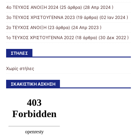
4o ΤΕΥΧΟΣ ΑΝΟΙΞΗ 2024
(25 άρθρα) (28 Απρ 2024 )
3ο ΤΕΥΧΟΣ ΧΡΙΣΤΟΥΓΕΝΝΑ 2023
(19 άρθρα) (02 Ιαν 2024 )
2ο ΤΕΥΧΟΣ ΑΝΟΙΞΗ
(23 άρθρα) (24 Απρ 2023 )
1ο ΤΕΥΧΟΣ ΧΡΙΣΤΟΥΓΕΝΝΑ 2022
(18 άρθρα) (30 Δεκ 2022 )
ΣΤΉΛΕΣ
Χωρίς στήλες
ΣΚΑΚΙΣΤΙΚΉ ΆΣΚΗΣΗ