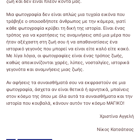
ζωή και δεν είναι πλέον κοντά μας.
Μια φωτογραφία δεν είναι απλώς μια τυχαία εικόνα που
τράβηξε ο οποιοσδήποτε άνθρωπος με την κάμερα, γιατί
κάθε φωτογραφία κρύβει τη δική της ιστορία. Είναι ένας
τρόπος για να κρατήσεις τις αναμνήσεις από μια μέρα που
ήταν αξέχαστη στη ζωή σου ή να απαθανατίσεις ένα
ιστορικό γεγονός που μπορεί να είναι είτε καλό είτε κακό.
Με λίγα λόγια, οι φωτογραφίες είναι ένας τρόπος ζωής,
καθώς απεικονίζονται χαρές, λύπες, νοσταλγίες, ιστορικά
γεγονότα και αναμνήσεις μιας ζωής.
Αν αφήσεις τα συναισθήματά σου να εκφραστούν σε μια
φωτογραφία, άσχετα αν είναι θετικά ή αρνητικά, μπαίνεις
στον κόσμο της όπου με όλα αυτά τα συναισθήματα και την
ιστορία που κουβαλά, κάνουν αυτόν τον κόσμο ΜΑΓΙΚΟ!
Χριστίνα Αγγελή
Νίκος Κατσάτσος