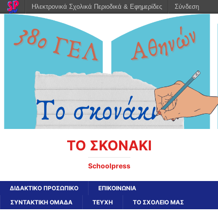
Ηλεκτρονικά Σχολικά Περιοδικά & Εφημερίδες
Σύνδεση
ΤΟ ΣΚΟΝΑΚΙ
Schoolpress
ΔΙΔΑΚΤΙΚΟ ΠΡΟΣΩΠΙΚΟ
ΕΠΙΚΟΙΝΩΝΙΑ
ΣΥΝΤΑΚΤΙΚΗ ΟΜΑΔΑ
ΤΕΥΧΗ
ΤΟ ΣΧΟΛΕΙΟ ΜΑΣ