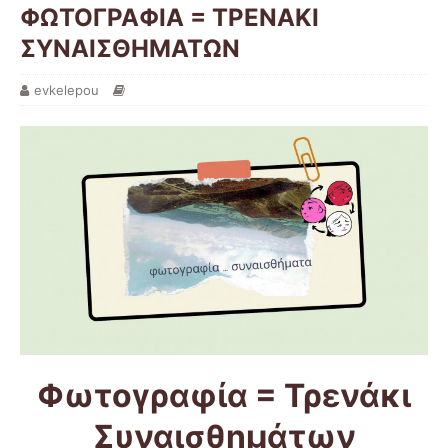
ΦΩΤΟΓΡΑΦΙΑ = ΤΡΕΝΑΚΙ
ΣΥΝΑΙΣΘΗΜΑΤΩΝ
evkelepou
Φωτογραφία = Τρενάκι
Συναισθημάτων