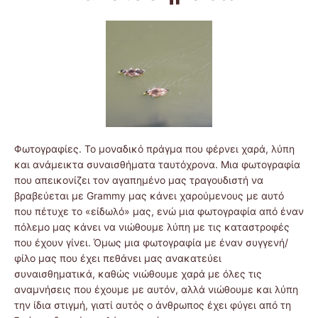
Φωτογραφίες. Το μοναδικό πράγμα που φέρνει χαρά, λύπη
και ανάμεικτα συναισθήματα ταυτόχρονα. Μια φωτογραφία
που απεικονίζει τον αγαπημένο μας τραγουδιστή να
βραβεύεται με Grammy μας κάνει χαρούμενους με αυτό
που πέτυχε το «είδωλό» μας, ενώ μια φωτογραφία από έναν
πόλεμο μας κάνει να νιώθουμε λύπη με τις καταστροφές
που έχουν γίνει. Όμως μια φωτογραφία με έναν συγγενή/
φίλο μας που έχει πεθάνει μας ανακατεύει
συναισθηματικά, καθώς νιώθουμε χαρά με όλες τις
αναμνήσεις που έχουμε με αυτόν, αλλά νιώθουμε και λύπη
την ίδια στιγμή, γιατί αυτός ο άνθρωπος έχει φύγει από τη