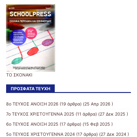
ΤΟ ΣΚΟΝΑΚΙ
ΠΡΌΣΦΑΤΑ ΤΕΎΧΗ
8ο ΤΕΥΧΟΣ ΑΝΟΙΞΗ 2026
(19 άρθρα) (25 Απρ 2026 )
7ο ΤΕΥΧΟΣ ΧΡΙΣΤΟΥΓΕΝΝΑ 2025
(11 άρθρα) (27 Δεκ 2025 )
6ο ΤΕΥΧΟΣ ΑΝΟΙΞΗ 2025
(17 άρθρα) (15 Φεβ 2025 )
5ο ΤΕΥΧΟΣ ΧΡΙΣΤΟΥΓΕΝΝΑ 2024
(17 άρθρα) (27 Δεκ 2024 )