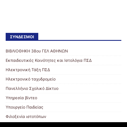
ΣΎΝΔΕΣΜΟΙ
ΒΙΒΛΙΟΘΗΚΗ 38ου ΓΕΛ ΑΘΗΝΩΝ
Εκπαιδευτικές Κοινότητες και Ιστολόγια ΠΣΔ
Ηλεκτρονική Τάξη ΠΣΔ
Ηλεκτρονικό ταχυδρομείο
Πανελλήνιο Σχολικό Δίκτυο
Υπηρεσία βίντεο
Υπουργείο Παιδείας
Φιλοξενία ιστοτόπων