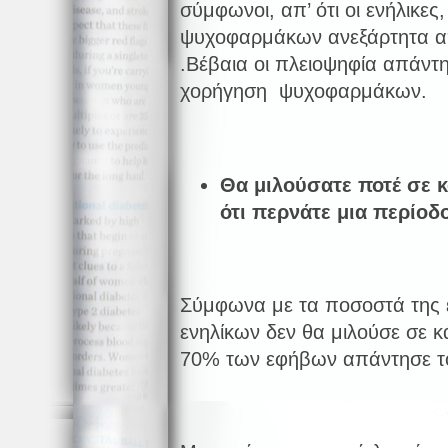
σύμφωνοι, απ’ ότι οι ενήλικες
ψυχοφαρμάκων ανεξάρτητα απ
.Βέβαια οι πλειοψηφία απάντη
χορήγηση ψυχοφαρμάκων.
Θα μιλούσατε ποτέ σε κ
ότι περνάτε μια περίοδ
Σύμφωνα με τα ποσοστά της
ενηλίκων δεν θα μιλούσε σε κ
70% των εφήβων απάντησε το