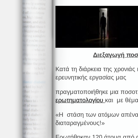
Διεξαγωγή ποσ
Κατά τη διάρκεια της χρονιάς 
ερευνητικής εργασίας μας
πραγματοποιήθηκε μια ποσοτ
ερωτηματολογίου
και με θέμα
«H στάση των ατόμων απέναν
διαταραγμένους!»
Ερωτήθηκαν 120 άτομα από αυ