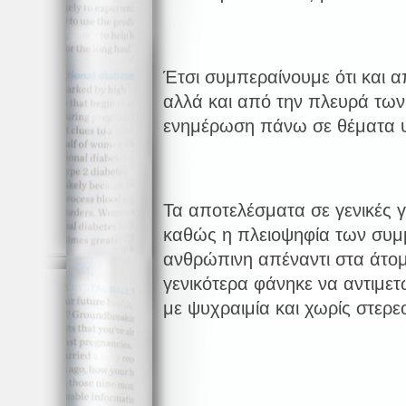
Έτσι συμπεραίνουμε ότι και 
αλλά και από την πλευρά των
ενημέρωση πάνω σε θέματα ψ
Τα αποτελέσματα σε γενικές γ
καθώς η πλειοψηφία των συμ
ανθρώπινη απέναντι στα άτομ
γενικότερα φάνηκε να αντιμετ
με ψυχραιμία και χωρίς στερε