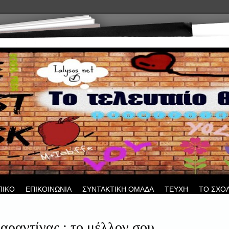
ΠΙΚΟ
ΕΠΙΚΟΙΝΩΝΙΑ
ΣΥΝΤΑΚΤΙΚΗ ΟΜΑΔΑ
ΤΕΥΧΗ
ΤΟ ΣΧΟ
καραντίνας : το μέλλον σου