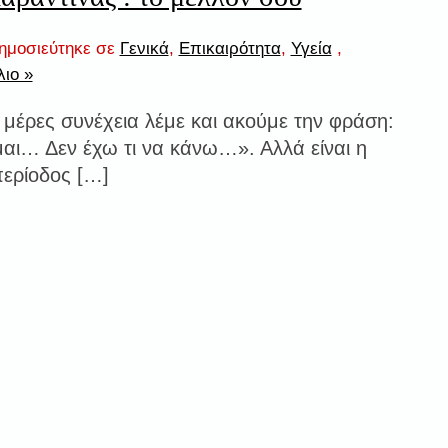
ημοσιεύτηκε σε
Γενικά
,
Επικαιρότητα
,
Υγεία
,
λιο »
ς μέρες συνέχεια λέμε και ακούμε την φράση:
αι… Δεν έχω τι να κάνω…». Αλλά είναι η
περίοδος […]