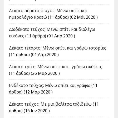
Δέκατο πέμπτο τεύχος: Μένω σπίτι και
ημερολόγιο κρατώ
(11 άρθρα) (02 Μάι 2020 )
Δωδέκατο τεύχος: Μένω σπίτι και διαλέγω
εικόνες
(11 άρθρα) (01 Απρ 2020 )
Δέκατο τέταρτο: Μένω σπίτι και γράφω ιστορίες
(11 άρθρα) (01 Απρ 2020 )
Δέκατο τρίτο: Μένω σπίτι και... γράφω σκέψεις
(11 άρθρα) (26 Μαρ 2020 )
Ενδέκατο τεύχος: Μένω σπίτι και γράφω
(11
άρθρα) (12 Μαρ 2020 )
Δέκατο τεύχος: Με μια βαλίτσα ταξιδεύω
(11
άρθρα) (16 Ιαν 2020 )