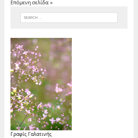
Επόμενη σελίδα: »
Γραφίς Γαλατινής