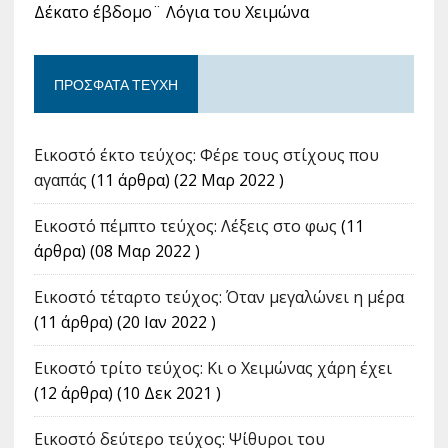
Δέκατο έβδομο¨ Λόγια του Χειμώνα
ΠΡΌΣΦΑΤΑ ΤΕΎΧΗ
Εικοστό έκτο τεύχος: Φέρε τους στίχους που
αγαπάς
(11 άρθρα) (22 Μαρ 2022 )
Εικοστό πέμπτο τεύχος: Λέξεις στο φως
(11
άρθρα) (08 Μαρ 2022 )
Εικοστό τέταρτο τεύχος: Όταν μεγαλώνει η μέρα
(11 άρθρα) (20 Ιαν 2022 )
Εικοστό τρίτο τεύχος: Κι ο Χειμώνας χάρη έχει
(12 άρθρα) (10 Δεκ 2021 )
Εικοστό δεύτερο τεύχος: Ψίθυροι του