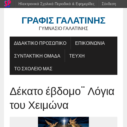
Ηλεκτρονικά Σχολικά Περιοδικά & Εφημερίδες
Σύνδεση
ΓΡΑΦΊΣ ΓΑΛΑΤΙΝΉΣ
ΓΥΜΝΆΣΙΟ ΓΑΛΑΤΙΝΉΣ
ΔΙΔΑΚΤΙΚΟ ΠΡΟΣΩΠΙΚΟ
ΕΠΙΚΟΙΝΩΝΙΑ
ΣΥΝΤΑΚΤΙΚΗ ΟΜΑΔΑ
ΤΕΥΧΗ
ΤΟ ΣΧΟΛΕΙΟ ΜΑΣ
Δέκατο έβδομο¨ Λόγια
του Χειμώνα