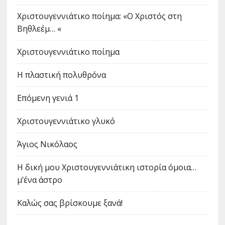
Χριστουγεννιάτικο ποίημα: «Ο Χριστός στη
Βηθλεέμ… «
Χριστουγεννιάτικο ποίημα
Η πλαστική πολυθρόνα
Επόμενη γενιά 1
Χριστουγεννιάτικο γλυκό
Άγιος Νικόλαος
Η δική μου Χριστουγεννιάτικη ιστορία όμοια…
μ’ένα άστρο
Καλώς σας βρίσκουμε ξανά!