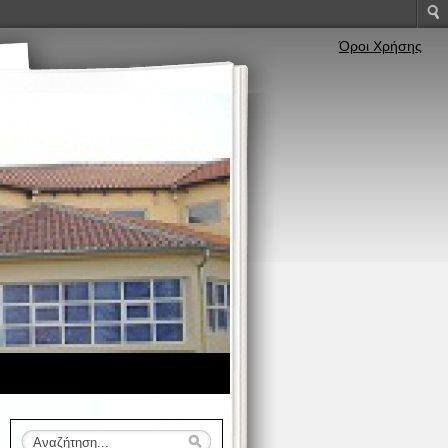
Όροι Χρήσης