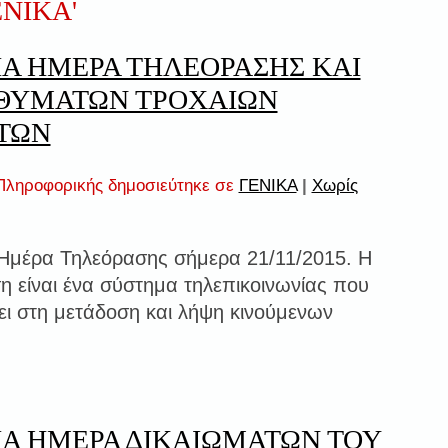
ΕΝΙΚΑ'
Α ΗΜΕΡΑ ΤΗΛΕΟΡΑΣΗΣ ΚΑΙ
ΘΥΜΑΤΩΝ ΤΡΟΧΑΙΩΝ
ΤΩΝ
ληροφορικής δημοσιεύτηκε σε
ΓΕΝΙΚΑ
|
Χωρίς
Ημέρα Τηλεόρασης σήμερα 21/11/2015. Η
η είναι ένα σύστημα τηλεπικοινωνίας που
ει στη μετάδοση και λήψη κινούμενων
Α ΗΜΕΡΑ ΔΙΚΑΙΩΜΑΤΩΝ ΤΟΥ