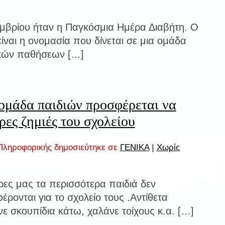
εμβρίου ήταν η Παγκόσμια Ημέρα Διαβήτη. Ο
είναι η ονομασία που δίνεται σε μια ομάδα
ικών παθήσεων […]
ομάδα παιδιών προσφέρεται να
ρες ζημιές του σχολείου
ληροφορικής δημοσιεύτηκε σε
ΓΕΝΙΚΑ
|
Χωρίς
έρες μας τα περισσότερα παιδιά δεν
φέρονται για το σχολείο τους .Αντίθετα
ε σκουπίδια κάτω, χαλάνε τοίχους κ.α. […]