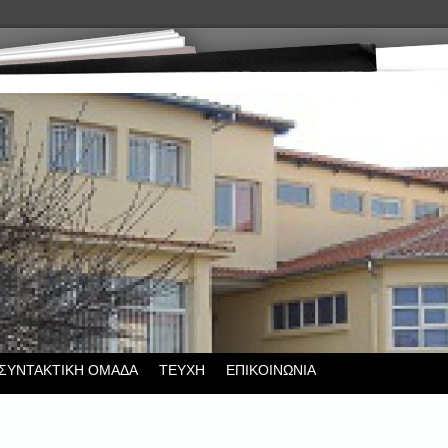
ΣΥΝΤΑΚΤΙΚΗ ΟΜΑΔΑ
ΤΕΥΧΗ
ΕΠΙΚΟΙΝΩΝΙΑ