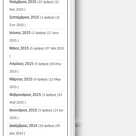
Νοέμβριος 2015
(22 άρθρα) (11
Νοε 2015 )
Σεπτέμβριος 2015
(1 άρθρα) (11
Σεπ 2015 )
Ιούνιος 2015
(2 άρθρα) (17 Ιουν
2015 )
Μάιος 2015
(5 άρθρα) (07 Μάι 2015
)
Απρίλιος 2015
(6 άρθρα) (04 Απρ
2015 )
Μάρτιος 2015
(9 άρθρα) (12 Μαρ
2015 )
Φεβρουάριος 2015
(3 άρθρα) (24
Φεβ 2015 )
Ιανουάριος 2015
(3 άρθρα) (14 Ιαν
2015 )
Δεκέμβριος 2014
(19 άρθρα) (05
Δεκ 2014 )