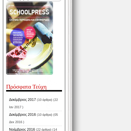
Νέα της Ποταμιάς
Πρόσφατα Τεύχη
Δεκέμβριος 2017
(10 άρθρα) (22
Ιαν 2017 )
Δεκέμβριος 2016
(10 άρθρα) (05
Δεκ 2016 )
Νοέμβριος 2016
(22 άρθρα) (14