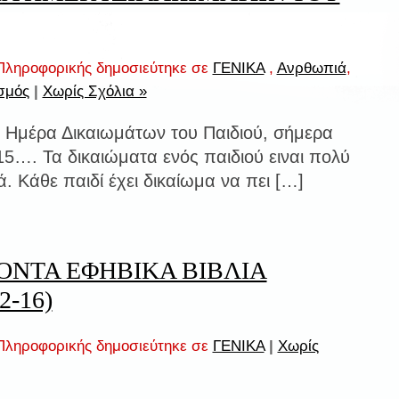
ληροφορικής δημοσιεύτηκε σε
ΓΕΝΙΚΑ
,
Ανρθωπιά
,
σμός
|
Χωρίς Σχόλια »
 Ημέρα Δικαιωμάτων του Παιδιού, σήμερα
15…. Τα δικαιώματα ενός παιδιού ειναι πολύ
. Κάθε παιδί έχει δικαίωμα να πει […]
ΟΝΤΑ ΕΦΗΒΙΚΑ ΒΙΒΛΙΑ
2-16)
ληροφορικής δημοσιεύτηκε σε
ΓΕΝΙΚΑ
|
Χωρίς