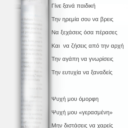
Γίνε ξανά παιδική
Την ηρεμία σου να βρεις
Να ξεχάσεις όσα πέρασες
Και να ζήσεις από την αρχή
Την αγάπη να γνωρίσεις
Την ευτυχία να ξαναδείς
Ψυχή μου όμορφη
Ψυχή μου «γερασμένη»
Μην διστάσεις να χαρείς