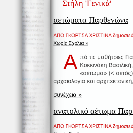
Στήλη 'Γενικά'
αετώματα Παρθενώνα
ΑΠΟ ΓΚΟΡΤΣΑ ΧΡΙΣΤΙΝΑ δημοσιεύ
Χωρίς Σχόλια »
Α
πό τις μαθήτριες Γ
Κοκκινάκη Βασιλική
«αέτωμα» (< αετός)
αρχαιολογία και αρχιτεκτονική
συνέχεια »
ανατολικό αέτωμα Πα
ΑΠΟ ΓΚΟΡΤΣΑ ΧΡΙΣΤΙΝΑ δημοσιεύ