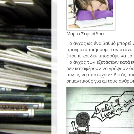
Μαρία Σεφερίδου
Το άγχος ως ένα βαθμό μπορεί 
πραγματοποιήσουμε τον στόχο 
έπρεπε και δεν μπορούμε να το 
Το άγχος των εξετάσεων κατά κ
δεν καταφέρουν να γράψουν όσο
απλώς να αποτύχουν. Εκτός απ
σημαντικούς για αυτούς ανθρώ