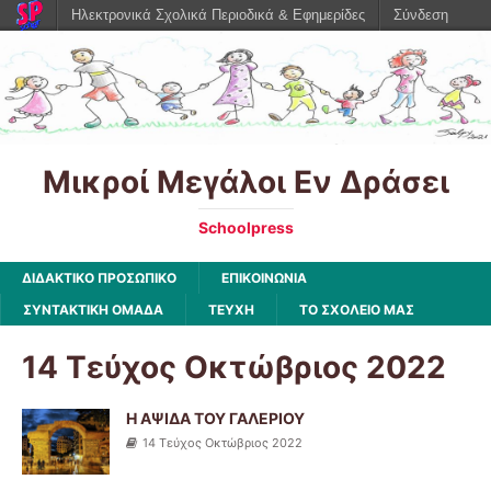
Ηλεκτρονικά Σχολικά Περιοδικά & Εφημερίδες
Σύνδεση
Μικροί Μεγάλοι Εν Δράσει
Schoolpress
ΔΙΔΑΚΤΙΚΟ ΠΡΟΣΩΠΙΚΟ
ΕΠΙΚΟΙΝΩΝΙΑ
ΣΥΝΤΑΚΤΙΚΗ ΟΜΑΔΑ
ΤΕΥΧΗ
ΤΟ ΣΧΟΛΕΙΟ ΜΑΣ
14 Tεύχος Οκτώβριος 2022
Η ΑΨΙΔΑ ΤΟΥ ΓΑΛΕΡΙΟΥ
14 Tεύχος Οκτώβριος 2022