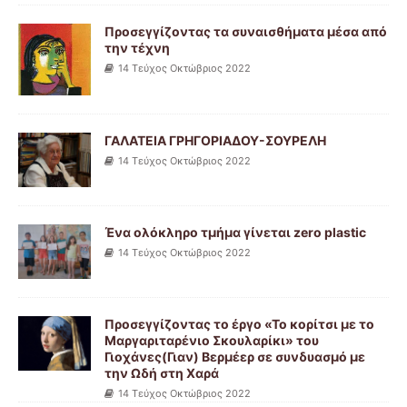
Προσεγγίζοντας τα συναισθήματα μέσα από
την τέχνη
14 Tεύχος Οκτώβριος 2022
ΓΑΛΑΤΕΙΑ ΓΡΗΓΟΡΙΑΔΟΥ-ΣΟΥΡΕΛΗ
14 Tεύχος Οκτώβριος 2022
Ένα ολόκληρο τμήμα γίνεται zero plastic
14 Tεύχος Οκτώβριος 2022
Προσεγγίζοντας το έργο «Το κορίτσι με το
Μαργαριταρένιο Σκουλαρίκι» του
Γιοχάνες(Γιαν) Βερμέερ σε συνδυασμό με
την Ωδή στη Χαρά
14 Tεύχος Οκτώβριος 2022