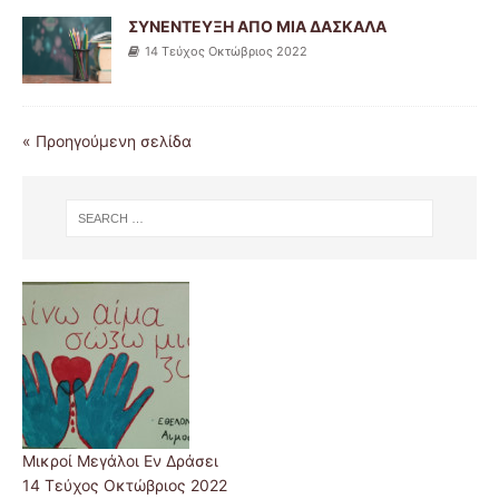
ΣΥΝΕΝΤΕΥΞΗ ΑΠΟ ΜΙΑ ΔΑΣΚΑΛΑ
14 Tεύχος Οκτώβριος 2022
« Προηγούμενη σελίδα
Μικροί Μεγάλοι Εν Δράσει
14 Tεύχος Οκτώβριος 2022