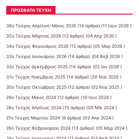
ΠΡΌΣΦΑΤΑ ΤΕΎΧΗ
36ο Τεύχος Απρίλιος-Μάιος 2026
(14 άρθρα) (11 Ιουν 2026 )
35ο Τεύχος Μάρτιος 2026
(12 άρθρα) (04 Απρ 2026 )
34ο Τεύχος Φερουάριος 2026
(12 άρθρα) (05 Μαρ 2026 )
33ο Τεύχος Ιανουάριος 2026
(14 άρθρα) (04 Φεβ 2026 )
32ο Τεύχος Δεκέμβριος 2025
(14 άρθρα) (02 Ιαν 2026 )
31ο Τεύχος Νοέμβριος 2025
(14 άρθρα) (30 Νοε 2025 )
30ο Τεύχος Οκτώβριος 2025
(12 άρθρα) (02 Νοε 2025 )
29ο Τεύχος Μάιος 2024
(12 άρθρα) (19 Ιουν 2024 )
28ο Τεύχος Απρίλιος 2024
(15 άρθρα) (09 Μάι 2024 )
27ο Τεύχος Μαρτίου 2024
(9 άρθρα) (03 Απρ 2024 )
26ο Τεύχος Φεβρουαρίου 2024
(13 άρθρα) (05 Μαρ 2024 )
25ο Τεύχος Ιανουαρίου 2024
(11 άρθρα) (03 Φεβ 2024 )