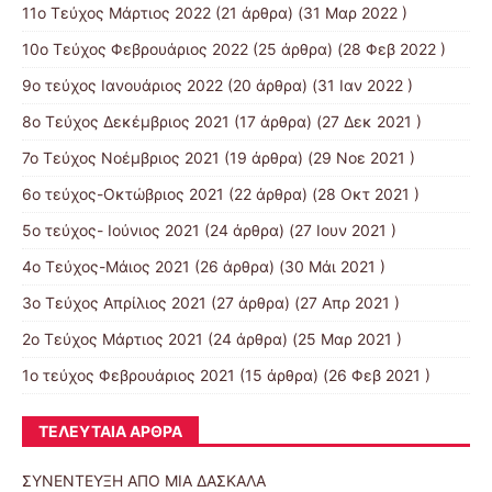
11o Tεύχος Μάρτιος 2022
(21 άρθρα) (31 Μαρ 2022 )
10o Tεύχος Φεβρουάριος 2022
(25 άρθρα) (28 Φεβ 2022 )
9o τεύχος Ιανουάριος 2022
(20 άρθρα) (31 Ιαν 2022 )
8o Tεύχος Δεκέμβριος 2021
(17 άρθρα) (27 Δεκ 2021 )
7o Τεύχος Νοέμβριος 2021
(19 άρθρα) (29 Νοε 2021 )
6ο τεύχος-Οκτώβριος 2021
(22 άρθρα) (28 Οκτ 2021 )
5ο τεύχος- Ιούνιος 2021
(24 άρθρα) (27 Ιουν 2021 )
4o Tεύχος-Μάιος 2021
(26 άρθρα) (30 Μάι 2021 )
3ο Τεύχος Απρίλιος 2021
(27 άρθρα) (27 Απρ 2021 )
2o Tεύχος Μάρτιος 2021
(24 άρθρα) (25 Μαρ 2021 )
1ο τεύχος Φεβρουάριος 2021
(15 άρθρα) (26 Φεβ 2021 )
ΤΕΛΕΥΤΑΊΑ ΆΡΘΡΑ
ΣΥΝΕΝΤΕΥΞΗ ΑΠΟ ΜΙΑ ΔΑΣΚΑΛΑ