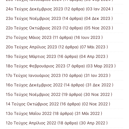
24ο Τεύχος Δεκέμβριος 2023
(12 άρθρα) (03 Ιαν 2024 )
23ο Τεύχος Νοέμβριος 2023
(14 άρθρα) (04 Δεκ 2023 )
22ο Τεύχος Οκτώβριος 2023
(12 άρθρα) (05 Νοε 2023 )
21ο Τεύχος Μάιος 2023
(11 άρθρα) (16 Ιουν 2023 )
20ο Τεύχος Απρίλιος 2023
(12 άρθρα) (07 Μάι 2023 )
19ο Τεύχος Μάρτιος 2023
(16 άρθρα) (04 Απρ 2023 )
18ο Τεύχος Φεβρουάριος 2023
(7 άρθρα) (03 Μαρ 2023 )
17ο Τεύχος Ιανουάριος 2023
(10 άρθρα) (31 Ιαν 2023 )
16ο Τεύχος Δεκέμβριος 2022
(14 άρθρα) (31 Δεκ 2022 )
15o Τεύχος Νοέμβριος 2022
(19 άρθρα) (30 Νοε 2022 )
14 Tεύχος Οκτώβριος 2022
(16 άρθρα) (02 Νοε 2022 )
13ο Τεύχος Μαΐου 2022
(18 άρθρα) (31 Μάι 2022 )
12ο Τεύχος Απρίλιος 2022
(18 άρθρα) (30 Απρ 2022 )