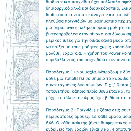
διαδραστικά παιχνίδια έχει πολλαπλά οφέ
δηµιουργικό αλλά και διασκεδαστικό. Ελκύ
διαδικασία κοντά στις ανάγκες και τα ενδι
πληθώρα παιχνιδιών µε µαθηµατικό περιε
µια δηµιουργική αλληλεπίδραση µαθητή κα
βιντεοπροβολέα στον πίνακα και δίνουν αφ
µερικές ιδέες για την διδασκαλία µέσα απ
να παίξει µε τους µαθητές χωρίς χρήση δι
µολύβι , ζάρια κ.α. Η χρήση του Power Poi
περιβάλλοντος του παιχνιδιού στον πίνακα
Παράδειγµα 1 : Ναυµαχία. Μοιράζουµε δύο
κάθε µία τοποθετεί σε σηµεία τα καράβια τ
συντεταγµένες δύο σηµείων. Π.χ (1,0) και (
τοποθετήσει κάποιο πλοίο βυθίζεται και τ
µέχρι το τέλος της ώρας έχει βυθίσει τα πε
Παράδειγµα 2 : Παιχνίδι µε ζάρια στις συ
περισσότερες οµάδες. Σε κάθε οµάδα µοι
6Χ6. Ο κάθε παίκτης (ένας διαφορετικός κά
ενδείξεις των ζαριών είναι 3 και 4 αποτυ