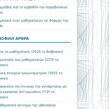
χιμήδης και το εμβαδόν του παραβολικού
ου
μεσικά τεστ μαθηματικών σε Φόρμες της
le
ΟΦΙΛΉ ΆΡΘΡΑ
ναι τα μαθηματικά; (3525 το διάβασαν)
υμολογία των μαθηματικών (2770 το
ασαν)
ρικά στοιχεία τριγωνομετρίας (1655 το
ασαν)
δασκαλία της έννοιας της συνάρτησης με
α εργασίας στο γυμνάσιο (1121 το
ασαν)
αθηματικά γέννημα της αθηναϊκής