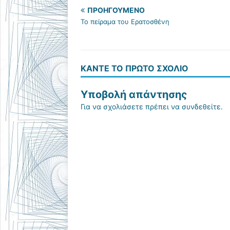
ΠΡΟΗΓΟΎΜΕΝΟ
To πείραμα του Ερατοσθένη
ΚΆΝΤΕ ΤΟ ΠΡΏΤΟ ΣΧΌΛΙΟ
Υποβολή απάντησης
Για να σχολιάσετε πρέπει να
συνδεθείτε
.