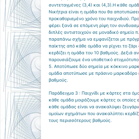
συντεταγµένες (3,4) και (4,3).Η κάθε οµά
Νικήτρια είναι η οµάδα που θα αποτυπώσε
προκαθορισµένο χρόνο του παιχνιδιού. Πρ
φέρει ξανά σε επόµενη ρίψη τον συνδυασµό
διπλές αντιστοιχούν σε µοναδικό σηµείο π
παραπάνω σχήµα να εµφανίζεται µε πρόγρα
παίκτης από κάθε οµάδα να ρίχνει το ζάρι
κερδίζει η οµάδα του 10 βαθµούς. ∆εξιά 
παρουσιάζουµε ένα υποθετικό στιγµιότυπο ε
5. Αποτύπωσε δύο σηµεία µε κόκκινο µαρκαδ
οµάδα αποτύπωσε µε πράσινο µαρκαδόρο έν
βαθµούς.
Παράδειγµα 3 : Παιχνίδι µε κάρτες στα όµ
κάθε οµάδα µοιράζουµε κάρτες οι οποίες
κάθε οµάδας είναι να ανακαλύψει ζευγάρι
οµοίων σχηµάτων που ανακαλύπτει κερδίζε
τους περισσότερους βαθµούς.