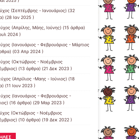
άι 2025 )
εύχος (Σεπτέμβρης - Ιανουάριος)
(32
) (28 Ιαν 2025 )
εύχος (Απρίλης, Μάης, Ιούνης)
(15 άρθρα)
ουλ 2024 )
εύχος (Ιανουάριος - Φεβρουάριος - Μάρτιος
ρθρα) (03 Απρ 2024 )
εύχος (Οκτώβριος - Νοέμβριος
έμβριος)
(13 άρθρα) (21 Δεκ 2023 )
ύχος (Απρίλιος -Μαης - Ιούνιος)
(18
) (11 Ιουν 2023 )
εύχος (Ιανουάριος - Φεβρουάριος -
ιος)
(16 άρθρα) (29 Μαρ 2023 )
εύχος (Οκτώβριος - Νοέμβριος
έμβριος)
(10 άρθρα) (19 Δεκ 2022 )
ΉΛΕΣ