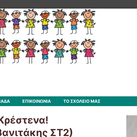
ΜΑΔΑ
ΕΠΙΚΟΙΝΩΝΙΑ
ΤΟ ΣΧΟΛΕΙΟ ΜΑΣ
Κρέστενα!
βανιτάκης ΣΤ2)