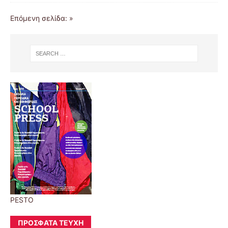
Επόμενη σελίδα: »
PESTO
ΠΡΌΣΦΑΤΑ ΤΕΎΧΗ