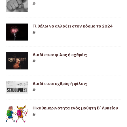
Τί θέλω να αλλάξει στον κόσμο το 2024
Διαδίκτυο: φίλος ή εχθρός;
Διαδίκτυο: εχθρός ή φίλος;
Η καθημερινότητα ενός μαθητή Β΄ Λυκείου