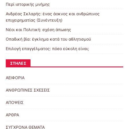
Περί ιστορικής μνήμης
Ανδρέας Σκλαρής: ένας άοκνος και ανθρώπινος
επιχειρηματίας (Συνέντευξη)
Νέοι και Πολιτική: σχέση άπωσης
Οπαδική βία: έγκλημα κατά του αθλητισμού
Επιλογή επαγγέλματος: πόσο εύκολη είναι;
ΣΤΉΛΕΣ
ΑΕΙΦΟΡΙΑ
ΑΝΘΡΩΠΙΝΕΣ ΣΧΕΣΕΙΣ
ΑΠΟΨΕΙΣ
ΑΡΘΡΑ
ΣΥΓΧΡΟΝΑ ΘΕΜΑΤΑ