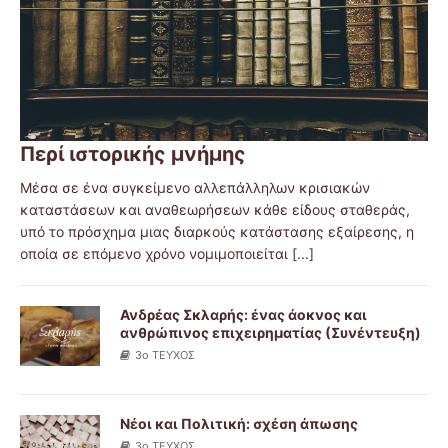
Περί ιστορικής μνήμης
Μέσα σε ένα συγκείμενο αλλεπάλληλων κρισιακών
καταστάσεων και αναθεωρήσεων κάθε είδους σταθεράς,
υπό το πρόσχημα μιας διαρκούς κατάστασης εξαίρεσης, η
οποία σε επόμενο χρόνο νομιμοποιείται
[...]
Ανδρέας Σκλαρής: ένας άοκνος και
ανθρώπινος επιχειρηματίας (Συνέντευξη)
3ο ΤΕΥΧΟΣ
Νέοι και Πολιτική: σχέση άπωσης
3ο ΤΕΥΧΟΣ