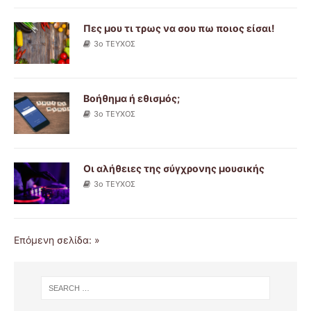
Πες μου τι τρως να σου πω ποιος είσαι!
3ο ΤΕΥΧΟΣ
Βοήθημα ή εθισμός;
3ο ΤΕΥΧΟΣ
Οι αλήθειες της σύγχρονης μουσικής
3ο ΤΕΥΧΟΣ
Επόμενη σελίδα: »