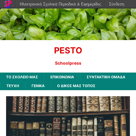
Ηλεκτρονικά Σχολικά Περιοδικά & Εφημερίδες
Σύνδεση
PESTO
Schoolpress
ΤΟ ΣΧΟΛΕΙΟ ΜΑΣ
ΕΠΙΚΟΙΝΩΝΙΑ
ΣΥΝΤΑΚΤΙΚΗ ΟΜΑΔΑ
ΤΕΥΧΗ
ΓΕΝΙΚΑ
Ο ΔΙΚΟΣ ΜΑΣ ΤΟΠΟΣ