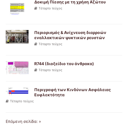
Δοκιμή Πίεσης με τη χρήση Αζώτου
Τέταρτο τεύχος
Περιορισμός & Ανίχνευση διαρροών
εναλλακτικών ψυκτικών ρευστών
Τέταρτο τεύχος
R744 (διοξείδιο του άνθρακα)
Τέταρτο τεύχος
Περιγραφή των Κινδύνων Ασφάλειας
Ευφλεκτότητα
Τέταρτο τεύχος
Επόμενη σελίδα: »