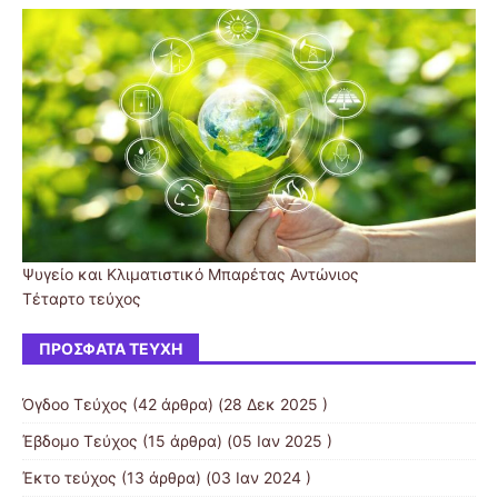
Ψυγείο και Κλιματιστικό Μπαρέτας Αντώνιος
Τέταρτο τεύχος
ΠΡΌΣΦΑΤΑ ΤΕΎΧΗ
Όγδοο Τεύχος
(42 άρθρα) (28 Δεκ 2025 )
Έβδομο Τεύχος
(15 άρθρα) (05 Ιαν 2025 )
Έκτο τεύχος
(13 άρθρα) (03 Ιαν 2024 )