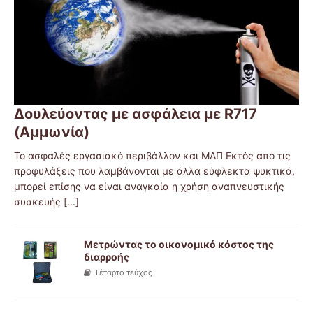
Δουλεύοντας με ασφάλεια με R717
(Αμμωνία)
Το ασφαλές εργασιακό περιβάλλον και ΜΑΠ Εκτός από τις
προφυλάξεις που λαμβάνονται με άλλα εύφλεκτα ψυκτικά,
μπορεί επίσης να είναι αναγκαία η χρήση αναπνευστικής
συσκευής
[...]
Μετρώντας το οικονομικό κόστος της
διαρροής
Τέταρτο τεύχος