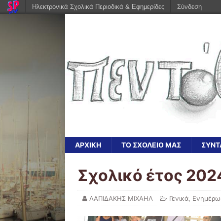
Ηλεκτρονικά Σχολικά Περιοδικά & Εφημερίδες
Σύνδεση
ΑΡΧΙΚΗ
ΤΟ ΣΧΟΛΕΙΟ ΜΑΣ
ΣΥΝΤ
Σχολικό έτος 202
ΛΑΠΙΔΑΚΗΣ ΜΙΧΑΗΛ
Γενικά
,
Ενημέρω