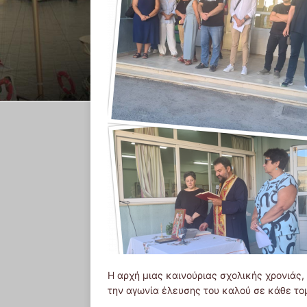
Η αρχή μιας καινούριας σχολικής χρονιάς,
την αγωνία έλευσης του καλού σε κάθε το