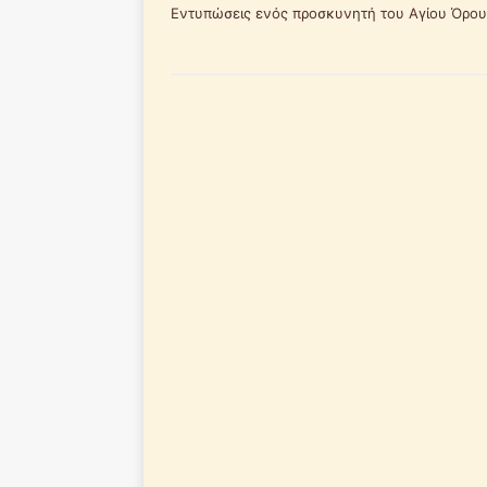
Εντυπώσεις ενός προσκυνητή του Αγίου Όρου