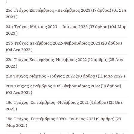
)
25ο Τεύχος Σεπτέμβριος - Δεκέμβριος 2023
(17 άρθρα) (01 Σεπ
2023 )
24ο Τεύχος Μάρτιος 2023- - Ιούνιος 2023
(37 άρθρα) (04 Μαρ
2023 )
23ο Τεύχος Δεκέμβριος 2022-Φεβρουάριος 2023
(20 άρθρα)
(04 Δεκ 2022 )
22ο Τεύχος Σεπτέμβριος-Νοέμβριος 2022
(12 άρθρα) (28 Αυγ
2022 )
21ο Τεύχος Μάρτιος - Ιούνιος 2022
(30 άρθρα) (11 Μαρ 2022 )
20ο Τεύχος Δεκέμβριος 2021-Φεβρουάριος 2022
(19 άρθρα)
(03 Δεκ 2021 )
19ο Τεύχος, Σεπτέμβριος -Νοέμβριος 2021
(4 άρθρα) (21 Οκτ
2021 )
18ο Τεύχος, Σεπτέμβριος 2020 - Ιοιύνιος 2021
(9 άρθρα) (23
Μαρ 2021 )