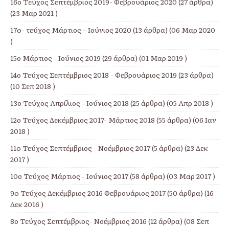
16ο Τεύχος Σεπτέμβριος 2019- Φεβρουάριος 2020
(27 άρθρα)
(23 Μαρ 2021 )
17o- τεύχος Μάρτιος – Ιούνιος 2020
(13 άρθρα) (06 Μαρ 2020
)
15ο Μάρτιος - Ιούνιος 2019
(29 άρθρα) (01 Μαρ 2019 )
14ο Τεύχος Σεπτέμβριος 2018 - Φεβρουάριος 2019
(23 άρθρα)
(10 Σεπ 2018 )
13ο Τεύχος Απρίλιος - Ιούνιος 2018
(25 άρθρα) (05 Απρ 2018 )
12ο Τεύχος Δεκέμβριος 2017- Μάρτιος 2018
(55 άρθρα) (06 Ιαν
2018 )
11o Τεύχος Σεπτέμβριος - Νοέμβριος 2017
(5 άρθρα) (23 Δεκ
2017 )
10ο Τεύχος Μάρτιος - Ιούνιος 2017
(58 άρθρα) (03 Μαρ 2017 )
9o Τεύχος Δεκέμβριος 2016 Φεβρουάριος 2017
(50 άρθρα) (16
Δεκ 2016 )
8ο Τεύχος Σεπτέμβριος- Νοέμβριος 2016
(12 άρθρα) (08 Σεπ