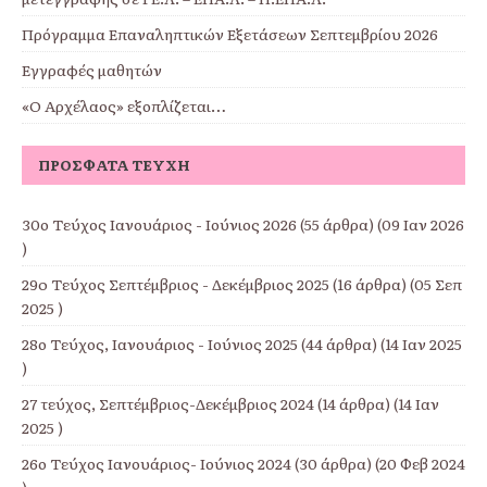
Πρόγραμμα Επαναληπτικών Εξετάσεων Σεπτεμβρίου 2026
Εγγραφές μαθητών
«Ο Αρχέλαος» εξοπλίζεται…
ΠΡΌΣΦΑΤΑ ΤΕΎΧΗ
30ο Τεύχος Ιανουάριος - Ιούνιος 2026
(55 άρθρα) (09 Ιαν 2026
)
29o Τεύχος Σεπτέμβριος - Δεκέμβριος 2025
(16 άρθρα) (05 Σεπ
2025 )
28ο Τεύχος, Ιανουάριος - Ιούνιος 2025
(44 άρθρα) (14 Ιαν 2025
)
27 τεύχος, Σεπτέμβριος-Δεκέμβριος 2024
(14 άρθρα) (14 Ιαν
2025 )
26ο Τεύχος Ιανουάριος- Ιούνιος 2024
(30 άρθρα) (20 Φεβ 2024