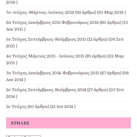
2016 )
7ο-τεύχος-Μάρτιος-Ιούνιος-2016
(92 άρθρα) (01 Μαρ 2016 )
6ο Τεύχος Δεκέμβριος 2015 Φεβρουάριος 2016
(80 άρθρα) (13
Δεκ 2015 )
5ο Τεύχος Σεπτέμβριος-Νοέμβριος 2015
(12 άρθρα) (09 Σεπ
2015 )
4ο Τεύχος Μάρτιος 2015 - Ιούνιος 2015
(85 άρθρα) (02 Μαρ
2015 )
3ο Τεύχος Δεκέμβριος 2014-Φεβρουάριος 2015
(67 άρθρα) (08
Δεκ 2014 )
2ο Τεύχος Σεπτέμβριος-Νοέμβριος 2014
(27 άρθρα) (03 Σεπ
2014 )
1ο Τεύχος
(60 άρθρα) (25 Ιαν 2014 )
ΣΤΉΛΕΣ