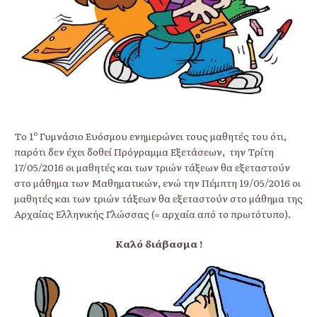
ο
Το 1
Γυμνάσιο Ευόσμου ενημερώνει τους μαθητές του ότι,
παρότι δεν έχει δοθεί Πρόγραμμα Εξετάσεων, την Τρίτη
17/05/2016 οι μαθητές και των τριών τάξεων θα εξεταστούν
στο μάθημα των Μαθηματικών, ενώ την Πέμπτη 19/05/2016 οι
μαθητές και των τριών τάξεων θα εξεταστούν στο μάθημα της
Αρχαίας Ελληνικής Γλώσσας (= αρχαία από το πρωτότυπο).
Καλό διάβασμα !