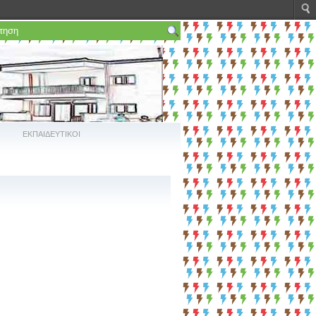
ΕΚΠΑΙΔΕΥΤΙΚΟΙ