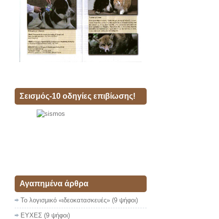
Σεισμός-10 οδηγίες επιβίωσης!
Αγαπημένα άρθρα
Το λογισμικό «ιδεοκατασκευές»
(9 ψήφοι)
ΕΥΧΕΣ
(9 ψήφοι)