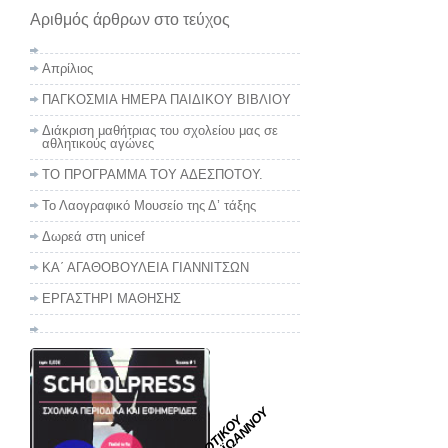
Αριθμός άρθρων στο τεύχος
Απρίλιος
ΠΑΓΚΟΣΜΙΑ ΗΜΕΡΑ ΠΑΙΔΙΚΟΥ ΒΙΒΛΙΟΥ
Διάκριση μαθήτριας του σχολείου μας σε
αθλητικούς αγώνες
ΤΟ ΠΡΟΓΡΑΜΜΑ ΤΟΥ ΑΔΕΣΠΟΤΟΥ.
Το Λαογραφικό Μουσείο της Δ’ τάξης
Δωρεά στη unicef
ΚΑ΄ ΑΓΑΘΟΒΟΥΛΕΙΑ ΓΙΑΝΝΙΤΣΩΝ
ΕΡΓΑΣΤΗΡΙ ΜΑΘΗΣΗΣ