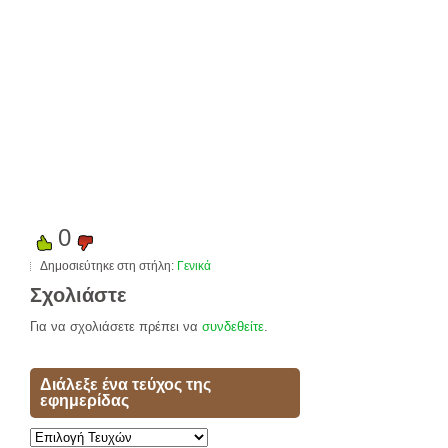
0
Δημοσιεύτηκε στη στήλη:
Γενικά
Σχολιάστε
Για να σχολιάσετε πρέπει να
συνδεθείτε
.
Διάλεξε ένα τεύχος της
εφημερίδας