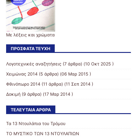
Με λέξεις και χρώματα
ΠΡΌΣΦΑΤΑ ΤΕΎΧΗ
Λογοτεχνικές αναζητήσεις
(7 άρθρα) (10 Οκτ 2025 )
Χειμώνας 2014
(5 άρθρα) (06 Μαρ 2015 )
Φθινόπωρο 2014
(11 άρθρα) (11 Σεπ 2014 )
Δοκιμή
(9 άρθρα) (17 Μαρ 2014 )
ΤΕΛΕΥΤΑΊΑ ΆΡΘΡΑ
Τα 13 Ντουλάπια του Τρόμου
ΤΟ ΜΥΣΤΙΚΟ ΤΩΝ 13 ΝΤΟΥΛΑΠΙΩΝ