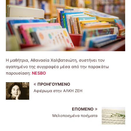
Η μαθήτρια, Αθανασία Χαλβατσιώτη, συστήνει τον
αγαπημένο της συγγραφέα μέσα από την παρακάτω
παρουσίαση:
NESBO
ΠΡΟΗΓΟΎΜΕΝΟ
Αφιέρωμα στην ΑΛΚΗ ΖΕΗ
ΕΠΌΜΕΝΟ
Μελοποιημένα ποιήματα