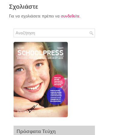
Σχολιάστε
Για να σχολιάσετε πρέπει να
συνδεθείτε
.
Στην... πένα !
Πρόσφατα Τεύχη