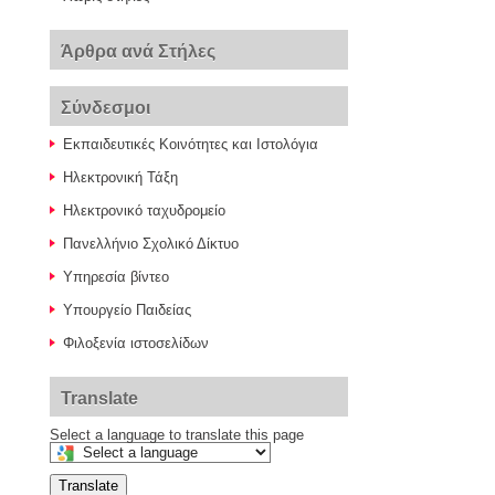
Άρθρα ανά Στήλες
Σύνδεσμοι
Εκπαιδευτικές Κοινότητες και Ιστολόγια
Ηλεκτρονική Τάξη
Ηλεκτρονικό ταχυδρομείο
Πανελλήνιο Σχολικό Δίκτυο
Υπηρεσία βίντεο
Υπουργείο Παιδείας
Φιλοξενία ιστοσελίδων
Translate
Select a language to translate this page
Translate