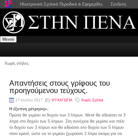
Ηλεκτρονικά Σχολικά Περιοδικά & Εφημερίδες
Σύνδεση
Μενού
Χωρίς στήλες
Απαντήσεις στους γρίφους του
προηγούμενου τεύχους.
17 Ιουλίου 2017
ΨΥΧΑΓΩΓΙΑ
Χωρίς Σχόλια
Η έξυπνη μέτρηση».
:
Πρώτα θα γεμίσει το δοχείο των 3 λίτρων. Μετά θα αδειάσει τα 3
λίτρα στο δοχείο των 5 λίτρων. Στη συνέχεια θα γεμίσει και πάλι
το δοχείο των 3 λίτρων και θα αδειάσει στο δοχείο των 5 λίτρων
τόσο κρασί, ώστε να το γεμίσει (χωρούσε 2 λίτρα ακόμη για να