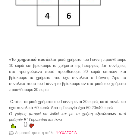
«
Το χρηματικό ποσό»
Στα μισά χρήματα του Γιάννη προσθέτουμε
10 ευρώ και βρίσκουμε τα χρήματα της Γεωργίας. Στη συνέχεια,
στο προηγούμενο ποσό προσθέτουμε 20 ευρώ επιπέον και
βρίσκουμε τα χρήματα που έχει συνολικά ο Γιάννης. Άρα το
συνολικό ποσό του Γιάννη το βρίσκουμε αν στα μισά του χρήματα
προσθέσουμε 30 ευρώ.
Οπότε, τα μισά χρήματα του Γιάννη είναι 30 ευρώ, κατά συνέπεια
έχει συνολικά 60 ευρώ. Άρα η Γεωργία έχει 60-20=40 ευρώ.
Ο γρίφος μπορεί να λυθεί και με τη χρήση
εξισώσεων
από
μαθητές Β” Γυμνασίου και άνω.
0
Δημοσιεύτηκε στη στήλη:
ΨΥΧΑΓΩΓΙΑ