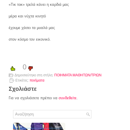
«Τικ τοκ» τρελά κάνει η καρδιά μας
μέρα και νύχτα κινητό
έχουμε χάσει τα μυαλά μας
στον κόσμο τον εικονικό.
0
Δημοσιεύτηκε στη στήλη:
ΠΟΙΗΜΑΤΑ ΜΑΘΗΤΩΝ/ΤΡΙΩΝ
Ετικέτες:
ποιήματα
Σχολιάστε
Για να σχολιάσετε πρέπει να
συνδεθείτε
.