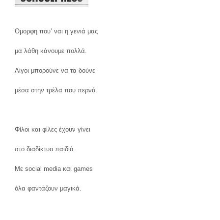
Όμορφη που’ ναι η γενιά μας
μα λάθη κάνουμε πολλά.
Λίγοι μπορούνε να τα δούνε
μέσα στην τρέλα που περνά.
Φίλοι και φίλες έχουν γίνει
στο διαδίκτυο παιδιά.
Με social media και games
όλα φαντάζουν μαγικά.