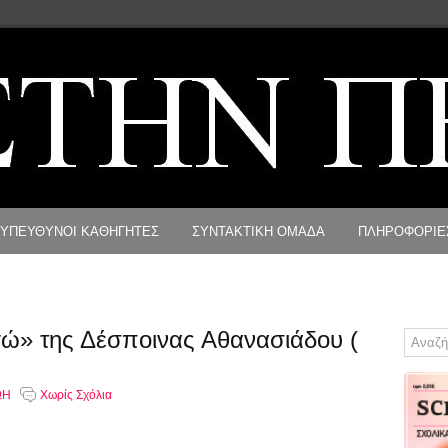
ΥΠΕΥΘΥΝΟΙ ΚΑΘΗΓΗΤΕΣ
ΣΥΝΤΑΚΤΙΚΗ ΟΜΑΔΑ
ΠΛΗΡΟΦΟΡΙΕ
εγώ» της Δέσποινας Αθανασιάδου (
ΩΗ
Χωρίς Σχόλια