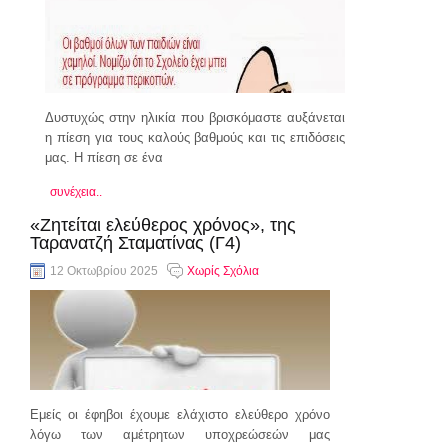
Δυστυχώς στην ηλικία που βρισκόμαστε αυξάνεται
η πίεση για τους καλούς βαθμούς και τις επιδόσεις
μας. Η πίεση σε ένα
συνέχεια..
«Ζητείται ελεύθερος χρόνος», της
Ταρανατζή Σταματίνας (Γ4)
12 Οκτωβρίου 2025
Χωρίς Σχόλια
Εμείς οι έφηβοι έχουμε ελάχιστο ελεύθερο χρόνο
λόγω των αμέτρητων υποχρεώσεών μας