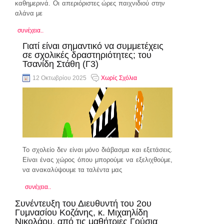
καθημερινά. Οι απεριόριστες ώρες παιχνιδιού στην
αλάνα με
συνέχεια..
Γιατί είναι σημαντικό να συμμετέχεις
σε σχολικές δραστηριότητες; του
Τσανίδη Στάθη (Γ3)
12 Οκτωβρίου 2025
Χωρίς Σχόλια
Το σχολείο δεν είναι μόνο διάβασμα και εξετάσεις.
Είναι ένας χώρος όπου μπορούμε να εξελιχθούμε,
να ανακαλύψουμε τα ταλέντα μας
συνέχεια..
Συνέντευξη του Διευθυντή του 2ου
Γυμνασίου Κοζάνης, κ. Μιχαηλίδη
Νικολάου, από τις μαθήτριες Γούσια