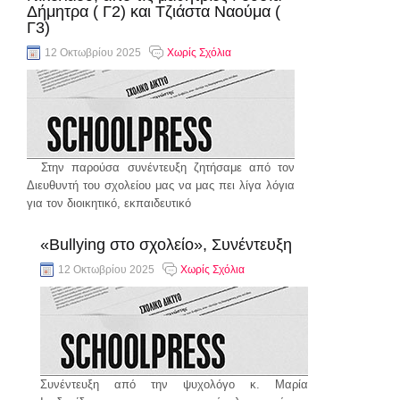
Δήμητρα ( Γ2) και Τζιάστα Ναούμα (
Γ3)
12 Οκτωβρίου 2025
Χωρίς Σχόλια
Στην παρούσα συνέντευξη ζητήσαμε από τον
Διευθυντή του σχολείου μας να μας πει λίγα λόγια
για τον διοικητικό, εκπαιδευτικό
συνέχεια..
«Bullying στο σχολείο», Συνέντευξη
12 Οκτωβρίου 2025
Χωρίς Σχόλια
Συνέντευξη από την ψυχολόγο κ. Μαρία