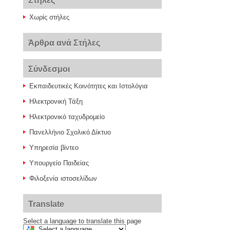
Στήλες
Χωρίς στήλες
Άρθρα ανά Στήλες
Σύνδεσμοι
Εκπαιδευτικές Κοινότητες και Ιστολόγια
Ηλεκτρονική Τάξη
Ηλεκτρονικό ταχυδρομείο
Πανελλήνιο Σχολικό Δίκτυο
Υπηρεσία βίντεο
Υπουργείο Παιδείας
Φιλοξενία ιστοσελίδων
Translate
Select a language to translate this page