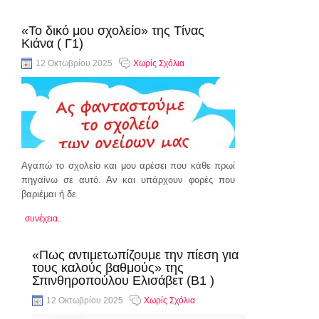
«Το δικό μου σχολείο» της Τίνας
Κιάνα ( Γ1)
12 Οκτωβρίου 2025
Χωρίς Σχόλια
Αγαπώ το σχολείο και μου αρέσει που κάθε πρωί
πηγαίνω σε αυτό. Αν και υπάρχουν φορές που
βαριέμαι ή δε
συνέχεια..
«Πως αντιμετωπίζουμε την πίεση για
τους καλούς βαθμούς» της
Σπινθηροπούλου Ελισάβετ (Β1 )
12 Οκτωβρίου 2025
Χωρίς Σχόλια