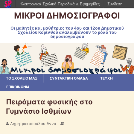
Ηλεκτρονικά Σχολικά Περιοδικά & Εφημερίδες
Σύνδεση
ΜΙΚΡΟΙ ΔΗΜΟΣΙΟΓΡΑΦΟΙ
Οι μαθητές και μαθήτριες του 4ου και 12ου Δημοτικού
Σχολείου Κορίνθου αναλαμβάνουν το ρόλο του
δημοσιογράφου
ΤΟ ΣΧΟΛΕΙΟ ΜΑΣ
ΣΥΝΤΑΚΤΙΚΗ ΟΜΑΔΑ
ΤΕΥΧΗ
ΕΠΙΚΟΙΝΩΝΙΑ
Πειράματα φυσικής στο
Γυμνάσιο Ισθμίων
Δημητρακοπούλου Άννα