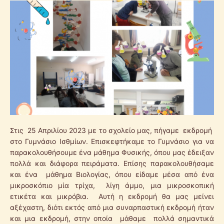
Στις 25 Απριλίου 2023 με το σχολείο μας, πήγαμε εκδρομή
στο Γυμνάσιο Ισθμίων. Επισκεφτήκαμε το Γυμνάσιο για να
παρακολουθήσουμε ένα μάθημα Φυσικής, όπου μας έδειξαν
πολλά και διάφορα πειράματα. Επίσης παρακολουθήσαμε
και ένα μάθημα Βιολογίας, όπου είδαμε μέσα από ένα
μικροσκόπιο μία τρίχα, λίγη άμμο, μια μικροσκοπική
ετικέτα και μικρόβια. Αυτή η εκδρομή θα μας μείνει
αξέχαστη, διότι εκτός από μια συναρπαστική εκδρομή ήταν
και μια εκδρομή, στην οποία μάθαμε πολλά σημαντικά