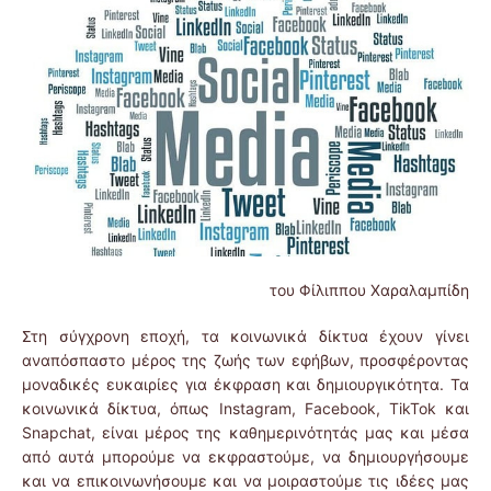
του Φίλιππου Χαραλαμπίδη
Στη σύγχρονη εποχή, τα κοινωνικά δίκτυα έχουν γίνει
αναπόσπαστο μέρος της ζωής των εφήβων, προσφέροντας
μοναδικές ευκαιρίες για έκφραση και δημιουργικότητα. Τα
κοινωνικά δίκτυα, όπως Instagram, Facebook, TikTok και
Snapchat, είναι μέρος της καθημερινότητάς μας και μέσα
από αυτά μπορούμε να εκφραστούμε, να δημιουργήσουμε
και να επικοινωνήσουμε και να μοιραστούμε τις ιδέες μας