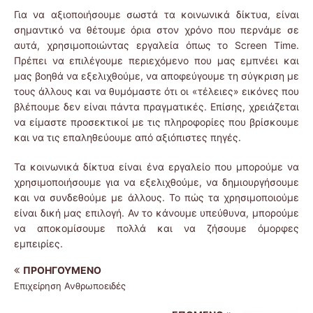
Για να αξιοποιήσουμε σωστά τα κοινωνικά δίκτυα, είναι
σημαντικό να θέτουμε όρια στον χρόνο που περνάμε σε
αυτά, χρησιμοποιώντας εργαλεία όπως το Screen Time.
Πρέπει να επιλέγουμε περιεχόμενο που μας εμπνέει και
μας βοηθά να εξελιχθούμε, να αποφεύγουμε τη σύγκριση με
τους άλλους και να θυμόμαστε ότι οι «τέλειες» εικόνες που
βλέπουμε δεν είναι πάντα πραγματικές. Επίσης, χρειάζεται
να είμαστε προσεκτικοί με τις πληροφορίες που βρίσκουμε
και να τις επαληθεύουμε από αξιόπιστες πηγές.
Τα κοινωνικά δίκτυα είναι ένα εργαλείο που μπορούμε να
χρησιμοποιήσουμε για να εξελιχθούμε, να δημιουργήσουμε
και να συνδεθούμε με άλλους. Το πώς τα χρησιμοποιούμε
είναι δική μας επιλογή. Αν το κάνουμε υπεύθυνα, μπορούμε
να αποκομίσουμε πολλά και να ζήσουμε όμορφες
εμπειρίες.
ΠΡΟΗΓΟΎΜΕΝΟ
Επιχείρηση Ανθρωποειδές