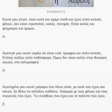
ζωγραφική Α1
Εαυτέ μου γλυκέ, είσαι καλό και ώριμο παιδί και έχεις πολύ καλούς
φίλους. Δεν είσαι ντροπαλός, κακός, πονηρός. Είσαι καλός και
ψύχραιμος και ήρεμος.
Α.
Αγαπητέ μου εαυτέ νομίζω ότι είσαι cool, όμορφος και πολύ αστείος.
Επίσης παίζεις καλό ποδόσφαιρο. Όμως δεν είσαι καλός στην θεατρική
αγωγή, στα καλιγραφικά.
Α.
Αγαπημένε μου εαυτέ χαίρομαι έτσι όπως είσαι, με αυτά που έχεις και
κάνεις. Δε θέλω να αλλάξεις καθόλου. Χαίρομαι με τους φίλους και τους
συγγενείς που έχεις. Τις συνήθειες που έχεις και τα ταλέντα που έχεις.
Ε.