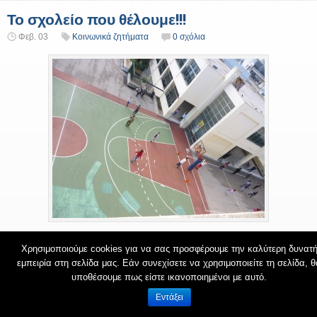
Το σχολείο που θέλουμε!!!
Φεβ. 03
Κοινωνικά ζητήματα
0 σχόλια
Χρησιμοποιούμε cookies για να σας προσφέρουμε την καλύτερη δυνατ
εμπειρία στη σελίδα μας. Εάν συνεχίσετε να χρησιμοποιείτε τη σελίδα, θ
υποθέσουμε πως είστε ικανοποιημένοι με αυτό.
Εντάξει