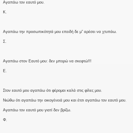
Αγαπάω τον εαυτό μου.
Κ.
Αγαπάω την προσωπικότητά μου επειδή δε μ” αρέσει να χτυπάω.
Σ.
Αγαπάω στον Εαυτό μου: δεν μπορώ να σκεφτώ!!!
Ε.
Στον εαυτό μου αγαπάω ότι φέρομαι καλά στις φίλες μου.
Νιώθω ότι αγαπάω την οικογένειά μου και έτσι αγαπάω τον εαυτό μου.
Αγαπάω τον εαυτό μου γιατί δεν βρίζω.
Φ.