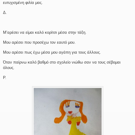
ευτυχισμένη φιλία μας.
Δ.
Μ’αρέσει να είμαι καλό κορίτσι μέσα στην τάξη.
Μου αρέσει που προσέχω τον εαυτό μου.
Μου αρέσει πως έχω μέσα μου αγάπη για τους άλλους.
Όταν παίρνω καλό βαθμό στο σχολείο νιώθω σαν να τους σέβομαι
όλους.
Ρ.