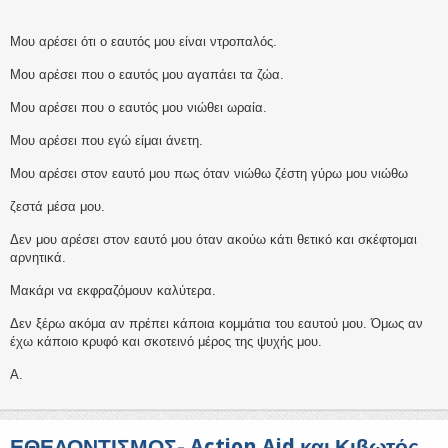
Μου αρέσει ότι ο εαυτός μου είναι ντροπαλός.
Μου αρέσει που ο εαυτός μου αγαπάει τα ζώα.
Μου αρέσει που ο εαυτός μου νιώθει ωραία.
Μου αρέσει που εγώ είμαι άνετη.
Μου αρέσει στον εαυτό μου πως όταν νιώθω ζέστη γύρω μου νιώθω
ζεστά μέσα μου.
Δεν μου αρέσει στον εαυτό μου όταν ακούω κάτι θετικό και σκέφτομαι
αρνητικά.
Μακάρι να εκφραζόμουν καλύτερα.
Δεν ξέρω ακόμα αν πρέπει κάποια κομμάτια του εαυτού μου. Όμως αν
έχω κάποιο κρυφό και σκοτεινό μέρος της ψυχής μου.
Α.
ΕΘΕΛΟΝΤΙΣΜΟΣ- Action Aid και Κιβωτός