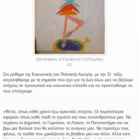
ΖΩΓΡΑΦΙΚΗ: ΑΓΓΕΛΙΚΗ ΑΓΓΟΥΡΙΔΑΚΗ,
Δ1
Στο μάθημα της Κοινωνικής και Πολιτικής Αγωγής, με την Στ΄ τάξη,
ασχοληθήκαμε με τη σημασία που έχει για τη ζωή όλων μας να βάζουμε
στόχους σε προσωπικό και κοινωνικό επίπεδο και να προσπαθούμε να
τους επιτύχουμε.
«Φέτος, όπως κάθε χρόνο έχω αρκετούς στόχους. Οι περισσότεροι
αφορούν όπως κάθε παιδί το σχολείο και τους συνανθρώπους μας. Να
περάσω το Δημοτικό, το Γυμνάσιο, το Λύκειο, το Πανεπιστήμιο και να
βρω μια δουλειά που θα καλύπτει τις ανάγκες μου. Να προσέχω τους
φίλους, τα παιδιά που χρειάζονται τη βοήθεια μου και άλλα. Αλλά κάτι