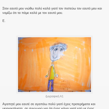
Στον εαυτό μου νιώθω πολύ καλά γιατί τον πιστεύω τον εαυτό μου και
νομίζω ότι τα πάμε καλά με τον εαυτό μου.
Ε.
ζωγραφική Α1
Αγαπητέ μου εαυτέ σε αγαπάω πολύ γιατί έχεις προτερήματα και
μειονεκτήματα. σε συγχωρώ για ότι έχεις κάνει γιατί εσύ με έχεις