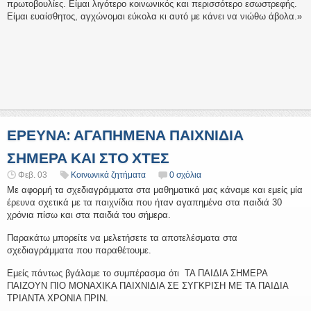
πρωτοβουλίες. Είμαι λιγότερο κοινωνικός και περισσότερο εσωστρεφής.
Είμαι ευαίσθητος, αγχώνομαι εύκολα κι αυτό με κάνει να νιώθω άβολα.»
ΕΡΕΥΝΑ: ΑΓΑΠΗΜΕΝΑ ΠΑΙΧΝΙΔΙΑ
ΣΗΜΕΡΑ ΚΑΙ ΣΤΟ ΧΤΕΣ
Φεβ. 03
Κοινωνικά ζητήματα
0 σχόλια
Με αφορμή τα σχεδιαγράμματα στα μαθηματικά μας κάναμε και εμείς μία
έρευνα σχετικά με τα παιχνίδια που ήταν αγαπημένα στα παιδιά 30
χρόνια πίσω και στα παιδιά του σήμερα.
Παρακάτω μπορείτε να μελετήσετε τα αποτελέσματα στα
σχεδιαγράμματα που παραθέτουμε.
Εμείς πάντως βγάλαμε το συμπέρασμα ότι ΤΑ ΠΑΙΔΙΑ ΣΗΜΕΡΑ
ΠΑΙΖΟΥΝ ΠΙΟ ΜΟΝΑΧΙΚΑ ΠΑΙΧΝΙΔΙΑ ΣΕ ΣΥΓΚΡΙΣΗ ΜΕ ΤΑ ΠΑΙΔΙΑ
ΤΡΙΑΝΤΑ ΧΡΟΝΙΑ ΠΡΙΝ.