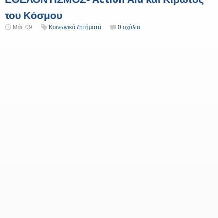
του Κόσμου
Μάι. 09
Κοινωνικά ζητήματα
0 σχόλια