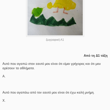
ζωγραφική Α1
Από τη Δ1 τάξη
Αυτό που αγαπώ στον εαυτό μου είναι ότι είμαι γρήγορος και ότι μου
αρέσουν τα αθλήματα.
Α.
Αυτό που αγαπάω από τον εαυτό μου είναι ότι έχω καλή μνήμη.
Χ.