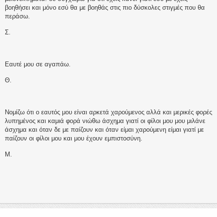
βοηθήσει και μόνο εσύ θα με βοηθάς στις πιο δύσκολες στιγμές που θα
περάσω.
Σ.
Εαυτέ μου σε αγαπάω.
Θ.
Νομίζω ότι ο εαυτός μου είναι αρκετά χαρούμενος αλλά και μερικές φορές
λυπημένος και καμιά φορά νιώθω άσχημα γιατί οι φίλοι μου μου μιλάνε
άσχημα και όταν δε με παίζουν και όταν είμαι χαρούμενη είμαι γιατί με
παίζουν οι φίλοι μου και μου έχουν εμπιστοσύνη.
Μ.