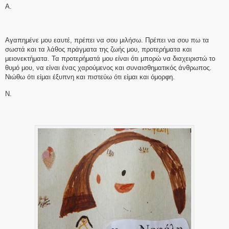
Α.
Αγαπημένε μου εαυτέ, πρέπει να σου μιλήσω. Πρέπει να σου πω τα
σωστά και τα λάθος πράγματα της ζωής μου, προτερήματα και
μειονεκτήματα. Τα προτερήματά μου είναι ότι μπορώ να διαχειριστώ το
θυμό μου, να είναι ένας χαρούμενος και συναισθηματικός άνθρωπος.
Νιώθω ότι είμαι έξυπνη και πιστεύω ότι είμαι και όμορφη.
Ν.