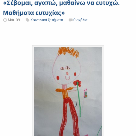
«Σέβομαι, αγαπώ, μαθαίνω να ευτυχώ.
Μαθήματα ευτυχίας»
Μάι. 09
Κοινωνικά ζητήματα
0 σχόλια