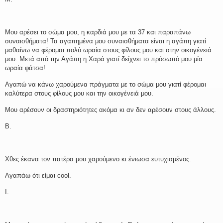
Μου αρέσει το σώμα μου, η καρδιά μου με τα 37 και παραπάνω
συναισθήματα! Τα αγαπημένα μου συναισθήματα είναι η αγάπη γιατί
μαθαίνω να φέρομαι πολύ ωραία στους φίλους μου και στην οικογένειά
μου. Μετά από την Αγάπη η Χαρά γιατί δείχνει το πρόσωπό μου μία
ωραία φάτσα!
Αγαπώ να κάνω χαρούμενα πράγματα με το σώμα μου γιατί φέρομαι
καλύτερα στους φίλους μου και την οικογένειά μου.
Μου αρέσουν οι δραστηριότητες ακόμα κι αν δεν αρέσουν στους άλλους.
Β.
Χθες έκανα τον πατέρα μου χαρούμενο κι ένιωσα ευτυχισμένος.
Αγαπάω ότι είμαι cool.
I.