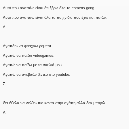
Αυτό που αγαπάω είναι ότι ξέρω όλα τα comens gong.
Αυτό που αγαπάω είναι όλα τα παιχνίδια που έχω και παίζω.
Α.
Αγαπάω να φτιάχνω ρομπότ.
Αγαπώ να παίζω videogames.
Αγαπώ να παίζω με τα σκυλιά μου.
Αγαπώ να ανεβάζω βίντεο στο youtube.
Σ.
Θα ήθελα να νιώθω πιο κοντά στην αγάπη αλλά δεν μπορώ.
Α.