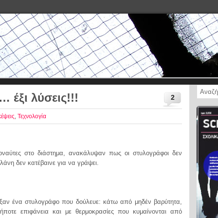
 έξι λύσεις!!!
2
κέψεις
,
Τεχνολογία
οναύτες στο διάστημα, ανακάλυψαν πως οι στυλογράφοι δεν
λάνη δεν κατέβαινε για να γράψει.
ιαξαν ένα στυλογράφο που δούλευε: κάτω από μηδέν βαρύτητα,
ποτε επιφάνεια και με θερμοκρασίες που κυμαίνονται από