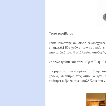
Τρίτο πρόβλημα:
Ένας ιδιοκτήτης αλυσίδας ξενοδοχείων 
επισκεφθεί δύο χρόνια πριν και, επίσης
από τα δικά του. Η υπάλληλος υποδοχής
»Καλώς ήρθατε και πάλι, κύριε! Τιμή κι”
Τρομερά εντυπωσιασμένος από την υπ
χρόνια, σκέφτηκε πως αυτό θα ήταν 
επέστρεψε έβαλε τους υπαλλήλους του ν