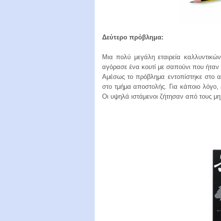
Δεύτερο πρόβλημα:
Μια πολύ μεγάλη εταιρεία καλλυντικ
αγόρασε ένα κουτί με σαπούνι που ήταν
Αμέσως το πρόβλημα εντοπίστηκε στο α
στο τμήμα αποστολής. Για κάποιο λόγο,
Οι υψηλά ιστάμενοι ζήτησαν από τους μη