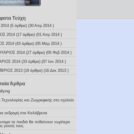
φατα Τεύχη
 2014
(5 άρθρα) (30 Απρ 2014 )
ΟΣ 2014
(17 άρθρα) (01 Απρ 2014 )
ΟΣ 2014
(43 άρθρα) (05 Μαρ 2014 )
ΥΑΡΙΟΣ 2014
(27 άρθρα) (05 Φεβ 2014 )
ΑΡΙΟΣ 2014
(33 άρθρα) (07 Ιαν 2014 )
ΒΡΙΟΣ 2013
(19 άρθρα) (16 Δεκ 2013 )
ταία Άρθρα
llying
 Τεχνολογίας και Ζωγραφικής στο σχολείο
ια εκδρομή στα Καλάβρυτα
ύντομα τα παιδιά θα πεθαίνουν νωρίτερα
ς γονείς τους