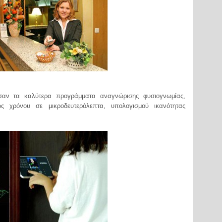
σαν τα καλύτερα προγράμματα αναγνώρισης φυσιογνωμίας,
εως χρόνου σε μικροδευτερόλεπτα, υπολογισμού ικανότητας