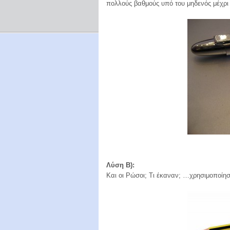
πολλούς βαθμούς υπό του μηδενός μέχρι
Λύση B):
Και οι Ρώσοι; Τι έκαναν; …χρησιμοποίη