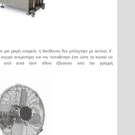
 μια μικρή εταιρεία, η διεύθυνση δεν μπλέχτηκε με ακτίνες Χ,
ισχυρό ανεμιστήρα και τον τοποθέτησε έτσι ώστε τα κουτιά να
 από αυτά ήταν άδεια έβγαιναν από την γραμμή