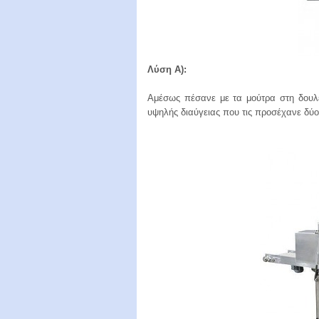
Λύση A):
Αμέσως πέσανε με τα μούτρα στη δουλε
υψηλής διαύγειας που τις προσέχανε δύο 