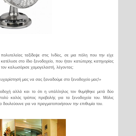
πολυτελείας ταξίδεψε στις Ινδίες, σε μια πόλη που την είχε
, κατέλυσε στο ίδιο ξενοδοχείο, που ήταν κατώτερης κατηγορίας
 τον καλωσόρισε χαμογελαστή, λέγοντας:
 ευχαρίστησή μας να σας ξαναδούμε στο ξενοδοχείο μας!»
οδοχή αλλά και το ότι η υπάλληλος τον θυμήθηκε μετά δύο
πολύ καλός τρόπος προβολής για τα ξενοδοχεία του. Μόλις
α δουλεύουνε για να πραγματοποιήσουν την επιθυμία του.