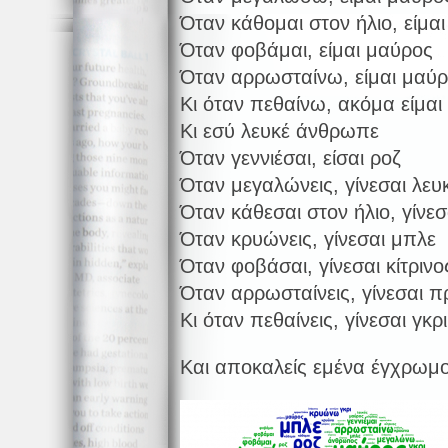
Όταν κάθομαι στον ήλιο, είμα
Όταν φοβάμαι, είμαι μαύρος
Όταν αρρωσταίνω, είμαι μαύ
Κι όταν πεθαίνω, ακόμα είμαι
Κι εσύ λευκέ άνθρωπε
Όταν γεννιέσαι, είσαι ροζ
Όταν μεγαλώνεις, γίνεσαι λευ
Όταν κάθεσαι στον ήλιο, γίνεσ
Όταν κρυώνεις, γίνεσαι μπλε
Όταν φοβάσαι, γίνεσαι κίτρινο
Όταν αρρωσταίνεις, γίνεσαι π
Κι όταν πεθαίνεις, γίνεσαι γκρι
Και αποκαλείς εμένα έγχρω