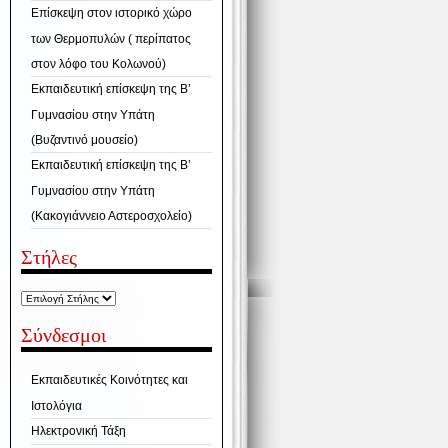
Επίσκεψη στον ιστορικό χώρο
των Θερμοπυλών ( περίπατος
στον λόφο του Κολωνού)
Εκπαιδευτική επίσκεψη της Β’
Γυμνασίου στην Υπάτη
(Βυζαντινό μουσείο)
Εκπαιδευτική επίσκεψη της Β’
Γυμνασίου στην Υπάτη
(Κακογιάννειο Αστεροσχολείο)
Στήλες
Σύνδεσμοι
Εκπαιδευτικές Κοινότητες και
Ιστολόγια
Ηλεκτρονική Τάξη