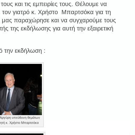
 τους και τις εμπειρίες τους. Θέλουμε να
 τον γιατρό κ. Χρήστο Μπαρτσόκα για τη
 μας παραχώρησε και να συγχαρούμε τους
ής της εκδήλωσης για αυτή την εξαιρετική
ό την εκδήλωση :
ν Αργύρη υπεύθυνη θεμάτων
ηγητή κ. Χρήστο Μπαρτσόκα