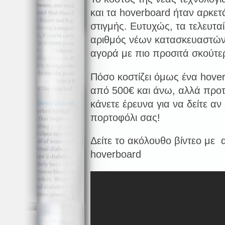
και τα hoverboard ήταν αρκετ
στιγμής. Ευτυχώς, τα τελευταί
αριθμός νέων κατασκευαστών, 
αγορά με πιο προσιτά σκούτε
Πόσο κοστίζει όμως ένα hover
από 500€ και άνω, αλλά προτ
κάνετε έρευνα για να δείτε αν
πορτοφόλι σας!
Δείτε το ακόλουθο βίντεο με 
hoverboard