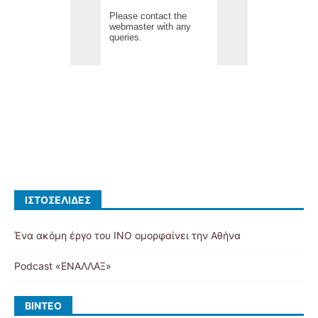
ΙΣΤΟΣΕΛΊΔΕΣ
Ένα ακόμη έργο του ΙΝΟ ομορφαίνει την Αθήνα
Podcast «ΕΝΑΛΛΑΞ»
ΒΊΝΤΕΟ