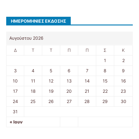
ΗΜΕΡΟΜΗΝΊΕΣ ΈΚΔΟΣΗΣ
Αυγούστου 2026
Δ
Τ
Τ
Π
Π
Σ
Κ
1
2
3
4
5
6
7
8
9
10
11
12
13
14
15
16
17
18
19
20
21
22
23
24
25
26
27
28
29
30
31
« Ιουν