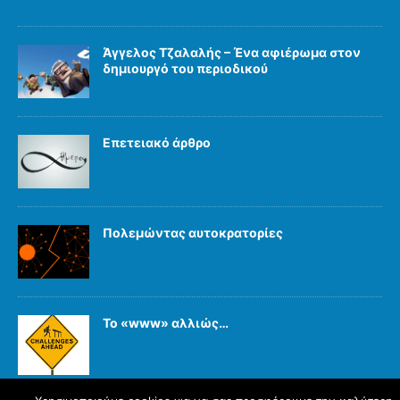
Άγγελος Τζαλαλής – Ένα αφιέρωμα στον
δημιουργό του περιοδικού
Επετειακό άρθρο
Πολεμώντας αυτοκρατορίες
Το «www» αλλιώς…