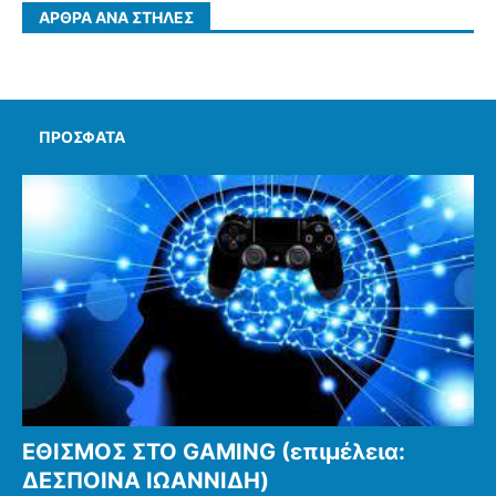
ΆΡΘΡΑ ΑΝΆ ΣΤΉΛΕΣ
ΠΡΌΣΦΑΤΑ
ΕΘΙΣΜΟΣ ΣΤΟ GAMING (επιμέλεια:
ΔΕΣΠΟΙΝΑ ΙΩΑΝΝΙΔΗ)