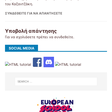
του Καζαντζάκη.
ΣΥΝΔΕΘΕΊΤΕ ΓΙΑ ΝΑ ΑΠΑΝΤΉΣΕΤΕ
Υποβολή απάντησης
Για να σχολιάσετε πρέπει να
συνδεθείτε
.
SOCIAL MEDIA