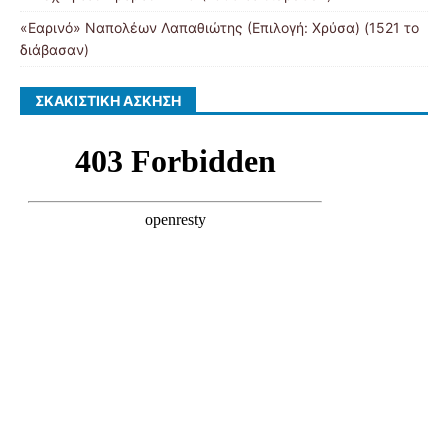
«Εαρινό» Ναπολέων Λαπαθιώτης (Επιλογή: Χρύσα) (1521 το
διάβασαν)
ΣΚΑΚΙΣΤΙΚΉ ΆΣΚΗΣΗ