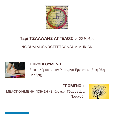
Περί ΤΖΑΛΑΛΗΣ ΑΓΓΕΛΟΣ
22 Άρθρα
INGIRUMIMUSNOCTEETCONSUMIMURIGNI
ΠΡΟΗΓΟΎΜΕΝΟ
Επιστολή προς τον Υπουργό Εργασίας (Εριφύλη
Πλεύρη)
ΕΠΌΜΕΝΟ
ΜΕΛΟΠΟΙΗΜΕΝΗ ΠΟΙΗΣΗ (Επιλογές: Τζαννετίνα
Πορικού)