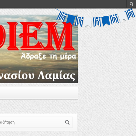
ζήτηση