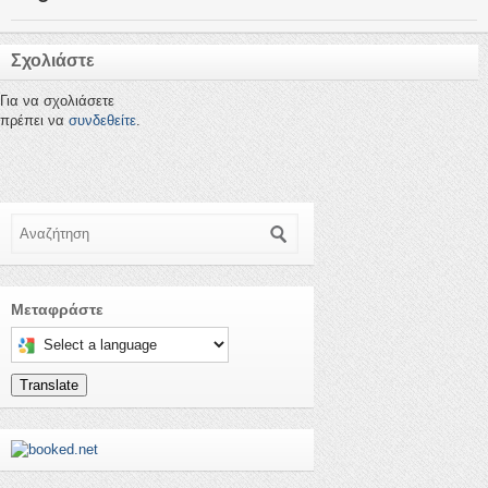
Σχολιάστε
Για να σχολιάσετε
πρέπει να
συνδεθείτε
.
Αναζήτηση
Μεταφράστε
Select a language to translate this page
Translate