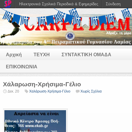
Ηλεκτρονικά Σχολικά Περιοδικά & Εφημερίδες
Σύνδεση
Αρχική
ΤΕΥΧΗ
ΣΥΝΤΑΚΤΙΚΗ ΟΜΑΔΑ
ΕΠΙΚΟΙΝΩΝΙΑ
Χάλαρωση-Χρήσιμα-Γέλιο
Δεκ. 20
Χαλάρωση-Χρήσιμα-Γέλιο
Χωρίς Σχόλια