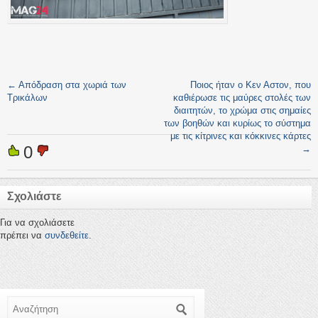
←
Απόδραση στα χωριά των
Ποιος ήταν ο Κεν Αστον, που
Τρικάλων
καθιέρωσε τις μαύρες στολές των
διαιτητών, το χρώμα στις σημαίες
των βοηθών και κυρίως το σύστημα
με τις κίτρινες και κόκκινες κάρτες
0
→
Σχολιάστε
Για να σχολιάσετε
πρέπει να
συνδεθείτε
.
Αναζήτηση