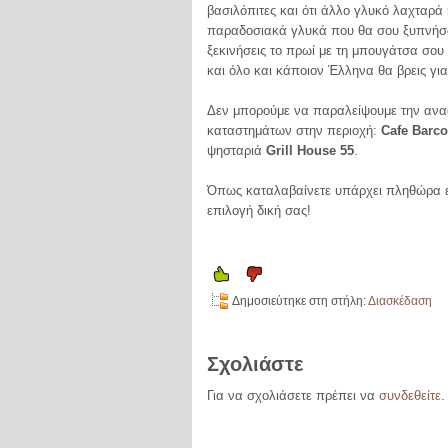
βασιλόπιτες και ότι άλλο γλυκό λαχταρά
παραδοσιακά γλυκά που θα σου ξυπνήσ
ξεκινήσεις το πρωί με τη μπουγάτσα σου
και όλο και κάποιον Έλληνα θα βρεις για
Δεν μπορούμε να παραλείψουμε την ανα
καταστημάτων στην περιοχή:
Cafe Barco
ψησταριά
Grill House 55
.
Όπως καταλαβαίνετε υπάρχει πληθώρα επ
επιλογή δική σας!
Δημοσιεύτηκε στη στήλη:
Διασκέδαση
Σχολιάστε
Για να σχολιάσετε πρέπει να
συνδεθείτε
.