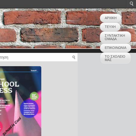
ΑΡΧΙΚΗ
ΤΕΥΧΗ
ΣΥΝΤΑΚΤΙΚΗ
ΟΜΑΔΑ
ΕΠΙΚΟΙΝΩΝΙΑ
ΤΟ ΣΧΟΛΕΙΟ
ΜΑΣ
School is Cool