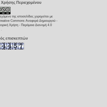
 Χρήσης Περιεχομένου
εχόμενο της ιστοσελίδας χορηγείται με
reative Commons Αναφορά Δημιουργού -
ορική Χρήση - Παρόμοια Διανομή 4.0
ς
.
μός επισκεπτών