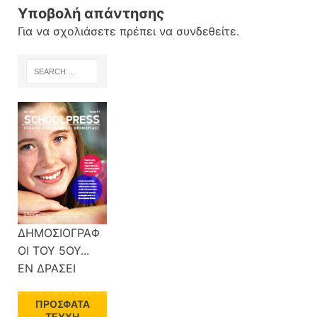
Υποβολή απάντησης
Για να σχολιάσετε πρέπει να
συνδεθείτε
.
ΔΗΜΟΣΙΟΓΡΑΦ
ΟΙ ΤΟΥ 5ΟΥ...
ΕΝ ΔΡΑΣΕΙ
ΠΡΌΣΦΑΤΑ
ΤΕΎΧΗ