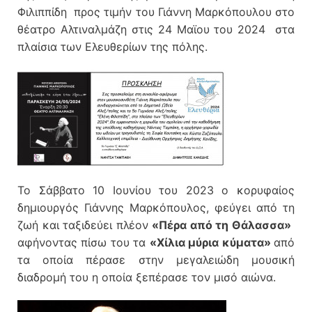
Φιλιππίδη προς τιμήν του Γιάννη Μαρκόπουλου στο
θέατρο Αλτιναλμάζη στις 24 Μαϊου του 2024 στα
πλαίσια των Ελευθερίων της πόλης.
Το Σάββατο 10 Ιουνίου του 2023 ο κορυφαίος
δημιουργός Γιάννης Μαρκόπουλος, φεύγει από τη
ζωή και ταξιδεύει πλέον
«Πέρα από τη Θάλασσα»
αφήνοντας πίσω του τα
«Χίλια μύρια κύματα»
από
τα οποία πέρασε στην μεγαλειώδη μουσική
διαδρομή του η οποία ξεπέρασε τον μισό αιώνα.