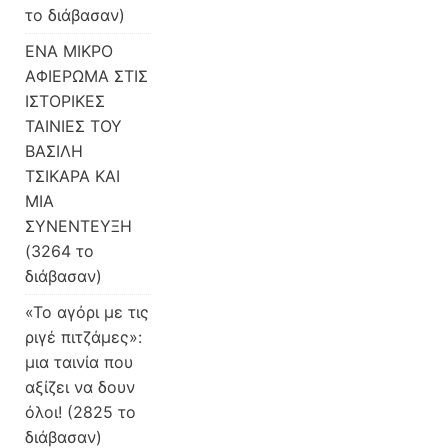
το διάβασαν)
ΕΝΑ ΜΙΚΡΟ
ΑΦΙΕΡΩΜΑ ΣΤΙΣ
ΙΣΤΟΡΙΚΕΣ
ΤΑΙΝΙΕΣ ΤΟΥ
ΒΑΣΙΛΗ
ΤΣΙΚΑΡΑ ΚΑΙ
ΜΙΑ
ΣΥΝΕΝΤΕΥΞΗ
(3264 το
διάβασαν)
«Το αγόρι με τις
ριγέ πιτζάμες»:
μια ταινία που
αξίζει να δουν
όλοι! (2825 το
διάβασαν)