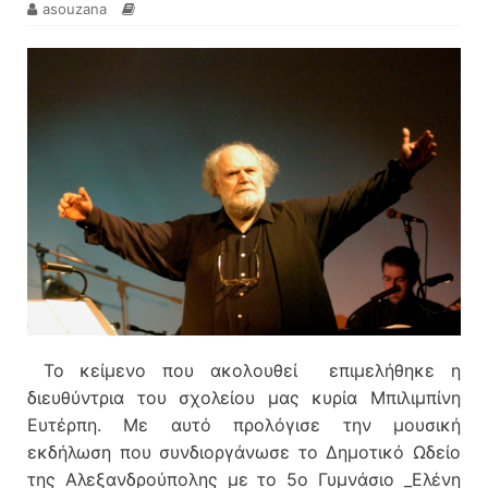
asouzana
Το κείμενο που ακολουθεί επιμελήθηκε η
διευθύντρια του σχολείου μας κυρία Μπιλιμπίνη
Ευτέρπη. Με αυτό προλόγισε την μουσική
εκδήλωση που συνδιοργάνωσε το Δημοτικό Ωδείο
της Αλεξανδρούπολης με το 5ο Γυμνάσιο _Ελένη