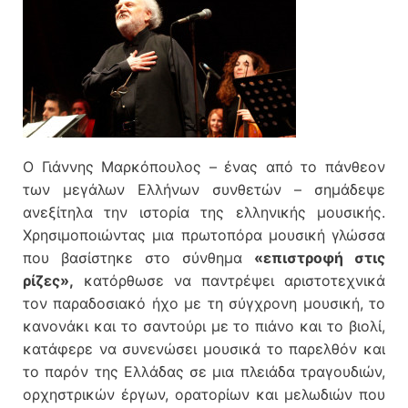
Ο Γιάννης Μαρκόπουλος – ένας από το πάνθεον
των μεγάλων Ελλήνων συνθετών – σημάδεψε
ανεξίτηλα την ιστορία της ελληνικής μουσικής.
Χρησιμοποιώντας μια πρωτοπόρα μουσική γλώσσα
που βασίστηκε στο σύνθημα
«επιστροφή στις
ρίζες»,
κατόρθωσε να παντρέψει αριστοτεχνικά
τον παραδοσιακό ήχο με τη σύγχρονη μουσική, το
κανονάκι και το σαντούρι με το πιάνο και το βιολί,
κατάφερε να συνενώσει μουσικά το παρελθόν και
το παρόν της Ελλάδας σε μια πλειάδα τραγουδιών,
ορχηστρικών έργων, ορατορίων και μελωδιών που