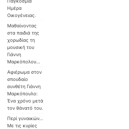
Παγκόσμια
Ημέρα
Οικογένειας.
Μαθαίνοντας
στα παιδιά της
χορωδίας τη
μουσική του
Γιάννη
Μαρκόπολου…
Αφιέρωμα στον
σπουδαίο
συνθέτη Γιάννη
Μαρκόπουλο:
Ένα χρόνο μετά
τον θάνατό του.
Περί γυναικών…
Με τις κυρίες