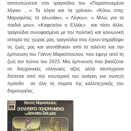
αποτυπώνεται στα τραγούδια του «Παραπονεμένα
λόγια» , « Τα λόγια και τα χρόνια», «Κάτω στης
Μαργαρίτας το αλωνάκι», « Λέγκω», « Μιλώ για τα
παιδιά μου», «Καφενείον η Ελλάς» και τόσο άλλα,
τραγούδια συνυφασμένα με την πολιτική και κοινωνική
ιστορία της χώρας μας, τραγούδια που έχουν σημαδέψει
τις ζωές μας και γεννήθηκαν από το ταλέντο και την
έμπνευση του Γιάννη Μαρκόπουλου, που έφυγε από τη
ζωή τον Ιούνιο του 2023. Μια έμπνευση που βασίζεται
σε διαχρονικές ελληνικές αξίες αλλά ταυτόχρονα
διέπεται από την εσωτερική του ανάγκη για συνεχή
πρόοδο σε όλη τη πορεία της καλλιτεχνικής του
δημιουργίας.