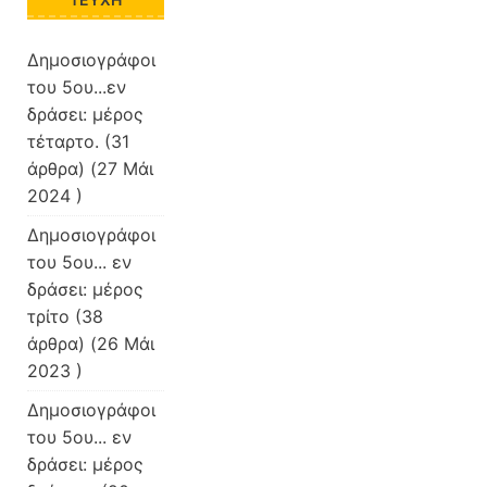
Δημοσιογράφοι
του 5ου...εν
δράσει: μέρος
τέταρτο.
(31
άρθρα) (27 Μάι
2024 )
Δημοσιογράφοι
του 5ου... εν
δράσει: μέρος
τρίτο
(38
άρθρα) (26 Μάι
2023 )
Δημοσιογράφοι
του 5ου... εν
δράσει: μέρος