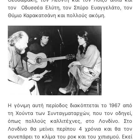
τον Οδυσσέα Ελύτη, τον Σπύρο Ευαγγελάτο, τον
Θύμιο Καρακατσάνη και πολλούς ακόμη.
Η γόνιμη αυτή περίοδος διακόπτεται το 1967 από
τη Χούντα των Συνταγματαρχών, που τον οδηγεί,
όπως πολλούς καλλιτέχνες, στο Λονδίνο. Στο
Λονδίνο θα μείνει περίπου 4 χρόνια και θα τον
συνεπάρει το κλίμα του ροκ και του χιπισμού. Εκεί