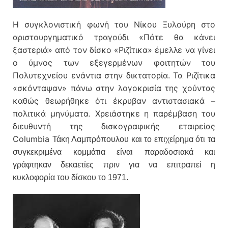
Η συγκλονιστική φωνή του Νίκου Ξυλούρη στο
αριστουργηματικό τραγούδι «Πότε θα κάνει
ξαστεριά» από τον δίσκο «Ριζίτικα» έμελλε να γίνει
ο ύμνος των εξεγερμένων φοιτητών του
Πολυτεχνείου ενάντια στην δικτατορία. Τα Ριζίτικα
«σκόνταψαν» πάνω στην λογοκρισία της χούντας
καθώς θεωρήθηκε ότι έκρυβαν αντιστασιακά –
πολιτικά μηνύματα. Χρειάστηκε η παρέμβαση του
διευθυντή της δισκογραφικής εταιρείας
Columbia
Τάκη Λαμπρόπουλου και το επιχείρημα ότι τα
συγκεκριμένα κομμάτια είναι παραδοσιακά και
γράφτηκαν δεκαετίες πριν για να επιτραπεί η
κυκλοφορία του δίσκου το 1971.